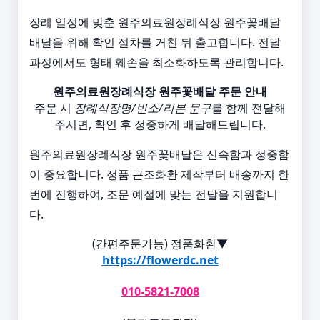
장례 일정에 맞춘 원주의료원장례식장 원주꽃배달
배달을 위해 확인 절차를 거친 뒤 출고합니다. 전달
과정에서도 형태 훼손을 최소화하도록 관리합니다.
원주의료원장례식장 원주꽃배달 주문 안내
주문 시
장례식장명/빈소/리본 문구
를 함께 전달해
주시면, 확인 후 정중하게 배달해드립니다.
원주의료원장례식장 원주꽃배달은 신속함과 정중함
이 중요합니다. 정품 근조화환 제작부터 배송까지 한
번에 진행하여, 조문 예절에 맞는 전달을 지원합니
다.
(간편주문가능) 정품화환▼
https://flowerdc.net
010-5821-7008