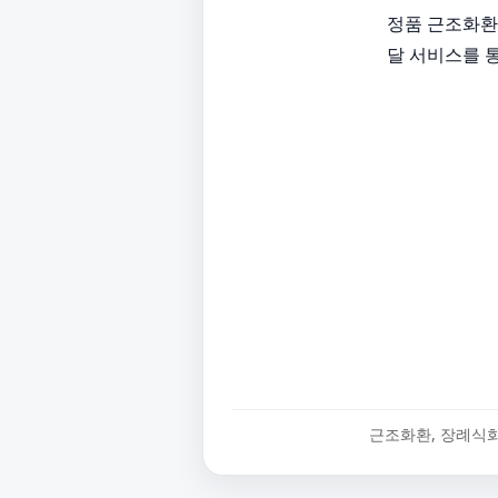
정품 근조화환
달 서비스를 
근조화환, 장례식화