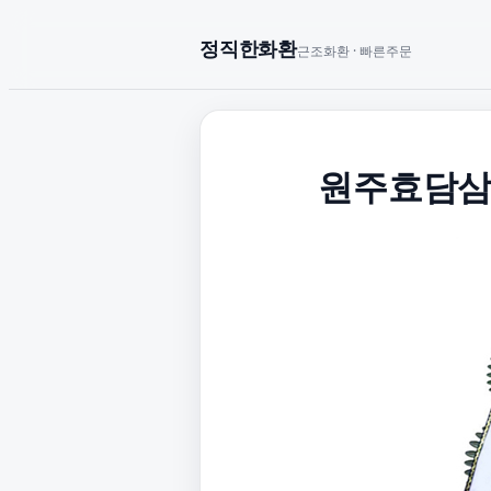
정직한화환
근조화환 · 빠른주문
원주효담삼