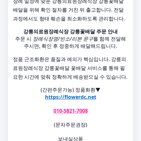
장례 일정에 맞춘 강릉의료원장례식장 강릉꽃배달
배달을 위해 확인 절차를 거친 뒤 출고합니다. 전달
과정에서도 형태 훼손을 최소화하도록 관리합니다.
강릉의료원장례식장 강릉꽃배달 주문 안내
주문 시
장례식장명/빈소/리본 문구
를 함께 전달해
주시면, 확인 후 정중하게 배달해드립니다.
정품 근조화환은 품질과 예의가 핵심입니다. 강릉의
료원장례식장 강릉꽃배달 꽃배달 서비스를 통해 필
요한 시간에 맞춰 정확하게 배송받으실 수 있습니다.
(간편주문가능) 정품화환▼
https://flowerdc.net
010-5821-7008
(문자주문권장)
보내실상품