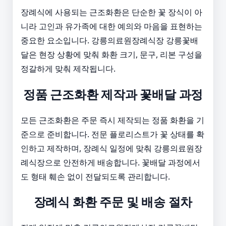
장례식에 사용되는 근조화환은 단순한 꽃 장식이 아
니라 고인과 유가족에 대한 예의와 마음을 표현하는
중요한 요소입니다. 강릉의료원장례식장 강릉꽃배
달은 현장 상황에 맞춰 화환 크기, 문구, 리본 구성을
정갈하게 맞춰 제작됩니다.
정품 근조화환 제작과 꽃배달 과정
모든 근조화환은 주문 즉시 제작되는 정품 화환을 기
준으로 준비합니다. 전문 플로리스트가 꽃 상태를 확
인하고 제작하며, 장례식 일정에 맞춰 강릉의료원장
례식장으로 안전하게 배송합니다. 꽃배달 과정에서
도 형태 훼손 없이 전달되도록 관리합니다.
장례식 화환 주문 및 배송 절차