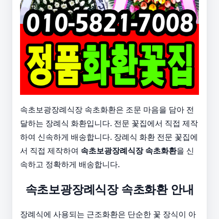
속초보광장례식장 속초화환은 조문 마음을 담아 전
달하는 장례식 화환입니다. 전문 꽃집에서 직접 제작
하여 신속하게 배송합니다. 장례식 화환 전문 꽃집에
서 직접 제작하여
속초보광장례식장 속초화환
을 신
속하고 정확하게 배송합니다.
속초보광장례식장 속초화환 안내
장례식에 사용되는 근조화환은 단순한 꽃 장식이 아