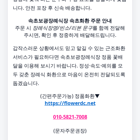
니다. 안전 포장 후 신속 배송합니다.
속초보광장례식장 속초화환 주문 안내
주문 시
장례식장명/빈소/리본 문구
를 함께 전달해
주시면, 확인 후 정중하게 배달해드립니다.
갑작스러운 상황에서도 믿고 맡길 수 있는 근조화환
서비스가 필요하다면 속초보광장례식장 정품 꽃배
달을 이용해 보시기 바랍니다. 정성·속도·예의를 모
두 갖춘 장례식 화환으로 마음이 온전히 전달되도록
돕겠습니다.
(간편주문가능) 정품화환▼
https://flowerdc.net
010-5821-7008
(문자주문권장)