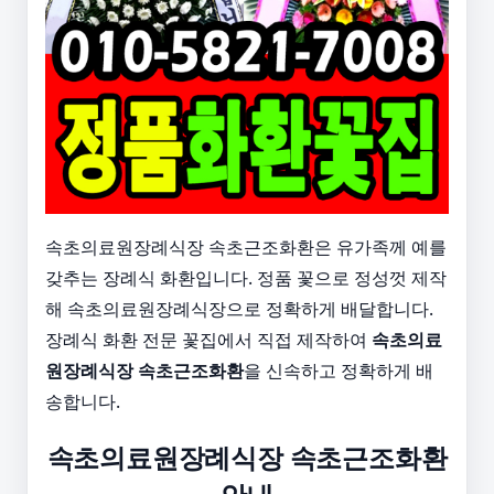
속초의료원장례식장 속초근조화환은 유가족께 예를
갖추는 장례식 화환입니다. 정품 꽃으로 정성껏 제작
해 속초의료원장례식장으로 정확하게 배달합니다.
장례식 화환 전문 꽃집에서 직접 제작하여
속초의료
원장례식장 속초근조화환
을 신속하고 정확하게 배
송합니다.
속초의료원장례식장 속초근조화환