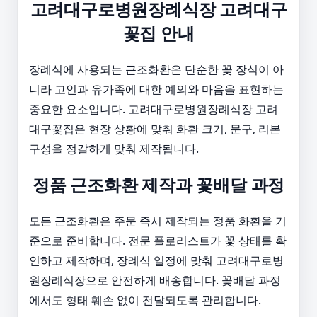
고려대구로병원장례식장 고려대구
꽃집 안내
장례식에 사용되는 근조화환은 단순한 꽃 장식이 아
니라 고인과 유가족에 대한 예의와 마음을 표현하는
중요한 요소입니다. 고려대구로병원장례식장 고려
대구꽃집은 현장 상황에 맞춰 화환 크기, 문구, 리본
구성을 정갈하게 맞춰 제작됩니다.
정품 근조화환 제작과 꽃배달 과정
모든 근조화환은 주문 즉시 제작되는 정품 화환을 기
준으로 준비합니다. 전문 플로리스트가 꽃 상태를 확
인하고 제작하며, 장례식 일정에 맞춰 고려대구로병
원장례식장으로 안전하게 배송합니다. 꽃배달 과정
에서도 형태 훼손 없이 전달되도록 관리합니다.