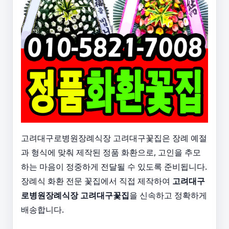
고려대구로병원장례식장 고려대구꽃집은 장례 예절
과 형식에 맞춰 제작된 정품 화환으로, 고인을 추모
하는 마음이 정중하게 전달될 수 있도록 준비됩니다.
장례식 화환 전문 꽃집에서 직접 제작하여
고려대구
로병원장례식장 고려대구꽃집
을 신속하고 정확하게
배송합니다.