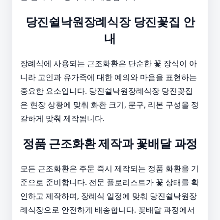
당진쉴낙원장례식장 당진꽃집 안
내
장례식에 사용되는 근조화환은 단순한 꽃 장식이 아
니라 고인과 유가족에 대한 예의와 마음을 표현하는
중요한 요소입니다. 당진쉴낙원장례식장 당진꽃집
은 현장 상황에 맞춰 화환 크기, 문구, 리본 구성을 정
갈하게 맞춰 제작됩니다.
정품 근조화환 제작과 꽃배달 과정
모든 근조화환은 주문 즉시 제작되는 정품 화환을 기
준으로 준비합니다. 전문 플로리스트가 꽃 상태를 확
인하고 제작하며, 장례식 일정에 맞춰 당진쉴낙원장
례식장으로 안전하게 배송합니다. 꽃배달 과정에서