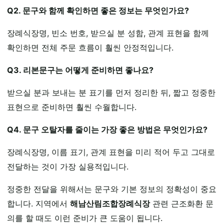
Q2. 문구와 함께 확인하면 좋은 정보는 무엇인가요?
장례식장명, 빈소 번호, 받으실 분 성함, 관계 표현을 함께
확인하면 전체 주문 흐름이 훨씬 안정적입니다.
Q3. 리본문구는 어떻게 준비하면 좋나요?
받으실 분과 보내는 분 표기를 먼저 정리한 뒤, 짧고 정중한
표현으로 준비하면 훨씬 수월합니다.
Q4. 문구 오탈자를 줄이는 가장 좋은 방법은 무엇인가요?
장례식장명, 이름 표기, 관계 표현을 미리 적어 두고 그대로
전달하는 것이 가장 실용적입니다.
정중한 전달을 위해서는 문구와 기본 정보의 정확성이 중요
합니다. 지역에서
해남산림조합장례식장
관련 근조화환 문
의를 할 때도 이런 준비가 큰 도움이 됩니다.