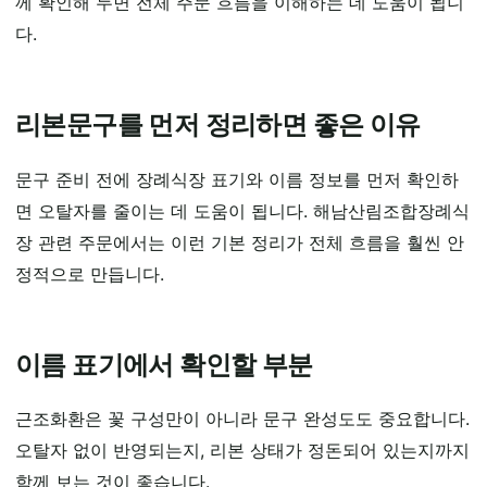
께 확인해 두면 전체 주문 흐름을 이해하는 데 도움이 됩니
다.
리본문구를 먼저 정리하면 좋은 이유
문구 준비 전에 장례식장 표기와 이름 정보를 먼저 확인하
면 오탈자를 줄이는 데 도움이 됩니다. 해남산림조합장례식
장 관련 주문에서는 이런 기본 정리가 전체 흐름을 훨씬 안
정적으로 만듭니다.
이름 표기에서 확인할 부분
근조화환은 꽃 구성만이 아니라 문구 완성도도 중요합니다.
오탈자 없이 반영되는지, 리본 상태가 정돈되어 있는지까지
함께 보는 것이 좋습니다.