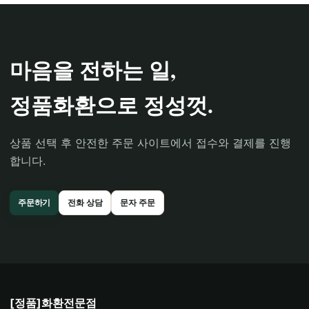
마음을 전하는 일,
정품화환으로 정성껏.
상품 선택 후 안전한 주문 사이트에서 접수와 결제를 진행
합니다.
주문하기
전화 상담
문자 주문
[정품]화환전문점