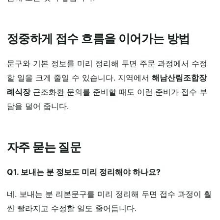
정중하게 접수 흐름을 이어가는 방법
문구와 기본 정보를 미리 정리해 두면 주문 과정에서 수정
할 일을 크게 줄일 수 있습니다. 지역에서
해남산림조합장
례식장
근조화환 문의를 준비할 때도 이런 준비가 접수 부
담을 덜어 줍니다.
자주 묻는 질문
Q1. 보내는 분 정보도 미리 정리해야 하나요?
네. 보내는 분 리본문구를 미리 정리해 두면 접수 과정이 훨
씬 빨라지고 수정할 일도 줄어듭니다.