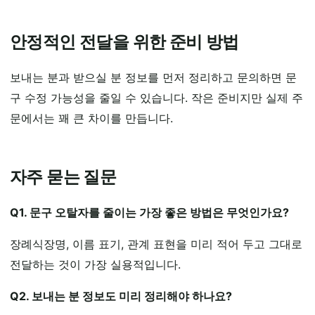
안정적인 전달을 위한 준비 방법
보내는 분과 받으실 분 정보를 먼저 정리하고 문의하면 문
구 수정 가능성을 줄일 수 있습니다. 작은 준비지만 실제 주
문에서는 꽤 큰 차이를 만듭니다.
자주 묻는 질문
Q1. 문구 오탈자를 줄이는 가장 좋은 방법은 무엇인가요?
장례식장명, 이름 표기, 관계 표현을 미리 적어 두고 그대로
전달하는 것이 가장 실용적입니다.
Q2. 보내는 분 정보도 미리 정리해야 하나요?