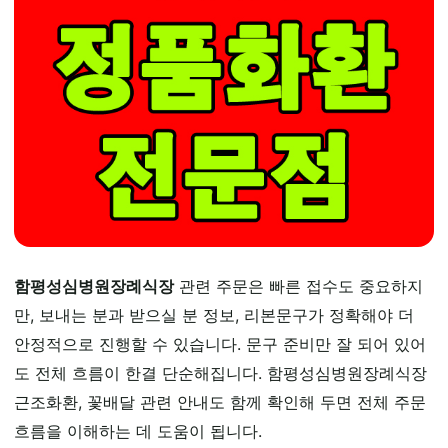
함평성심병원장례식장
관련 주문은 빠른 접수도 중요하지
만, 보내는 분과 받으실 분 정보, 리본문구가 정확해야 더
안정적으로 진행할 수 있습니다. 문구 준비만 잘 되어 있어
도 전체 흐름이 한결 단순해집니다. 함평성심병원장례식장
근조화환, 꽃배달 관련 안내도 함께 확인해 두면 전체 주문
흐름을 이해하는 데 도움이 됩니다.