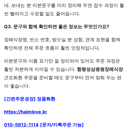
네. 보내는 분 리본문구를 미리 정리해 두면 접수 과정이 훨
씬 빨라지고 수정할 일도 줄어듭니다.
Q3. 문구와 함께 확인하면 좋은 정보는 무엇인가요?
장례식장명, 빈소 번호, 받으실 분 성함, 관계 표현을 함께
확인하면 전체 주문 흐름이 훨씬 안정적입니다.
리본문구와 이름 표기만 잘 정리되어 있어도 주문 과정은
훨씬 차분하게 이어질 수 있습니다.
함평성심병원장례식장
근조화환 주문을 준비할 때도 문구부터 먼저 맞춰 두는 편
이 좋습니다.
[간편주문권장] 정품화환
https://haimlove.kr
010-5912-1114
[문자/카톡주문 가능]