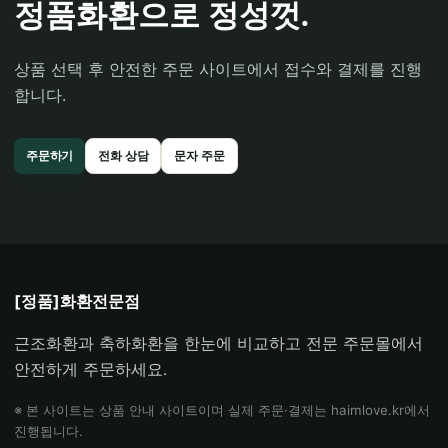
정품화환으로 정성껏.
상품 선택 후 안전한 주문 사이트에서 접수와 결제를 진행
합니다.
주문하기
전화 상담
문자 주문
[정품]화환전문점
근조화환과 축하화환을 한눈에 비교하고 전문 주문몰에서
안전하게 주문하세요.
※ 본 사이트는 상품 안내 사이트이며 실제 주문·결제는 haimlove.kr에서
진행됩니다.