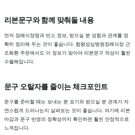
리본문구와 함께 맞춰둘 내용
먼저 장례식장명과 빈소 정보, 받으실 분 성함과 관계를 정
확히 정리해 두는 것이 좋습니다. 함평성심병원장례식장 근
조화환 주문에서도 이 정보가 맞아야 리본문구 작성이 훨씬
수월해집니다.
문구 오탈자를 줄이는 체크포인트
문구를 준비할 때는 보내는 분 표기와 받으실 분 관계가 자
연스럽게 드러나는지 살펴보는 것이 좋습니다. 여기에 리본
마감과 문구 반영의 정확성까지 확인하면 훨씬 안정적으로
느껴집니다.