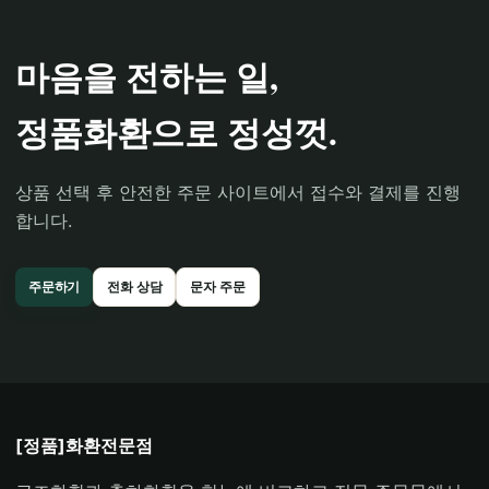
마음을 전하는 일,
정품화환으로 정성껏.
상품 선택 후 안전한 주문 사이트에서 접수와 결제를 진행
합니다.
주문하기
전화 상담
문자 주문
[정품]화환전문점