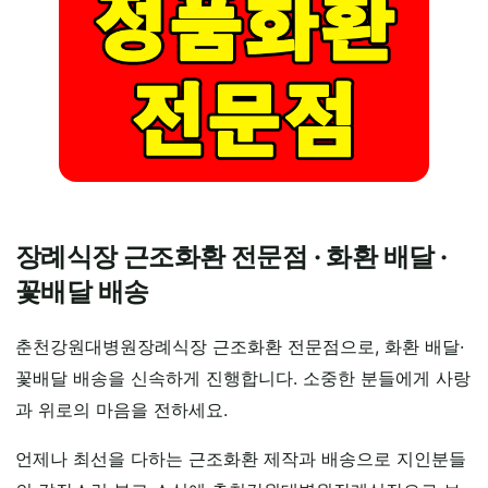
장례식장 근조화환 전문점 · 화환 배달 ·
꽃배달 배송
춘천강원대병원장례식장 근조화환 전문점으로, 화환 배달·
꽃배달 배송을 신속하게 진행합니다. 소중한 분들에게 사랑
과 위로의 마음을 전하세요.
언제나 최선을 다하는 근조화환 제작과 배송으로 지인분들