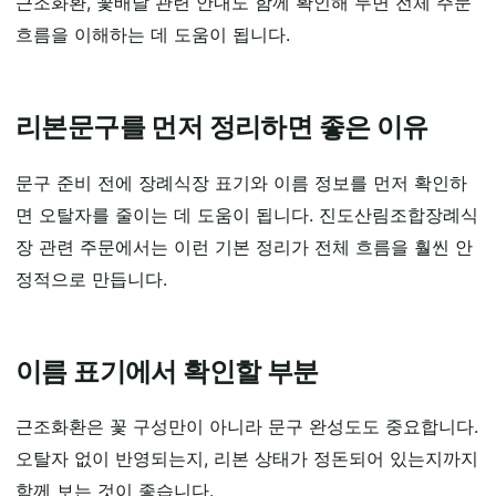
근조화환, 꽃배달 관련 안내도 함께 확인해 두면 전체 주문
흐름을 이해하는 데 도움이 됩니다.
리본문구를 먼저 정리하면 좋은 이유
문구 준비 전에 장례식장 표기와 이름 정보를 먼저 확인하
면 오탈자를 줄이는 데 도움이 됩니다. 진도산림조합장례식
장 관련 주문에서는 이런 기본 정리가 전체 흐름을 훨씬 안
정적으로 만듭니다.
이름 표기에서 확인할 부분
근조화환은 꽃 구성만이 아니라 문구 완성도도 중요합니다.
오탈자 없이 반영되는지, 리본 상태가 정돈되어 있는지까지
함께 보는 것이 좋습니다.