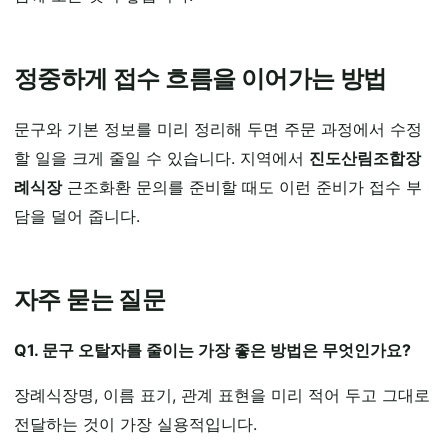
정중하게 접수 흐름을 이어가는 방법
문구와 기본 정보를 미리 정리해 두면 주문 과정에서 수정
할 일을 크게 줄일 수 있습니다. 지역에서
진도산림조합장
례식장
근조화환 문의를 준비할 때도 이런 준비가 접수 부
담을 덜어 줍니다.
자주 묻는 질문
Q1. 문구 오탈자를 줄이는 가장 좋은 방법은 무엇인가요?
장례식장명, 이름 표기, 관계 표현을 미리 적어 두고 그대로
전달하는 것이 가장 실용적입니다.