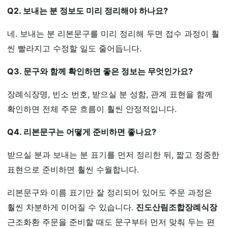
Q2. 보내는 분 정보도 미리 정리해야 하나요?
네. 보내는 분 리본문구를 미리 정리해 두면 접수 과정이 훨
씬 빨라지고 수정할 일도 줄어듭니다.
Q3. 문구와 함께 확인하면 좋은 정보는 무엇인가요?
장례식장명, 빈소 번호, 받으실 분 성함, 관계 표현을 함께
확인하면 전체 주문 흐름이 훨씬 안정적입니다.
Q4. 리본문구는 어떻게 준비하면 좋나요?
받으실 분과 보내는 분 표기를 먼저 정리한 뒤, 짧고 정중한
표현으로 준비하면 훨씬 수월합니다.
리본문구와 이름 표기만 잘 정리되어 있어도 주문 과정은
훨씬 차분하게 이어질 수 있습니다.
진도산림조합장례식장
근조화환 주문을 준비할 때도 문구부터 먼저 맞춰 두는 편