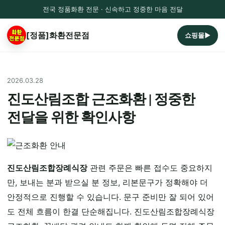
전국 정품화환 전문 · 신속하고 정중한 마음 전달
[정품]화환전문점
쇼핑몰▶
2026.03.28
진도산림조합 근조화환 | 정중한
전달을 위한 확인사항
진도산림조합장례식장
관련 주문은 빠른 접수도 중요하지
만, 보내는 분과 받으실 분 정보, 리본문구가 정확해야 더
안정적으로 진행할 수 있습니다. 문구 준비만 잘 되어 있어
도 전체 흐름이 한결 단순해집니다. 진도산림조합장례식장