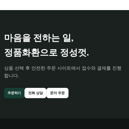
마음을 전하는 일,
정품화환으로 정성껏.
상품 선택 후 안전한 주문 사이트에서 접수와 결제를 진행
합니다.
주문하기
전화 상담
문자 주문