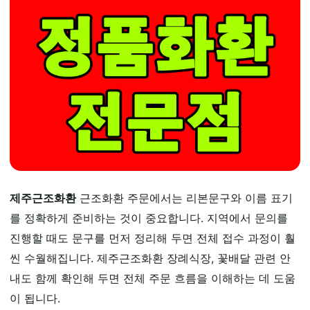
제주근조화환
근조화환 주문에서는 리본문구와 이름 표기
를 정확하게 준비하는 것이 중요합니다. 지역에서 문의를
진행할 때도 문구를 먼저 정리해 두면 전체 접수 과정이 훨
씬 수월해집니다. 제주근조화환 장례식장, 꽃배달 관련 안
내도 함께 확인해 두면 전체 주문 흐름을 이해하는 데 도움
이 됩니다.