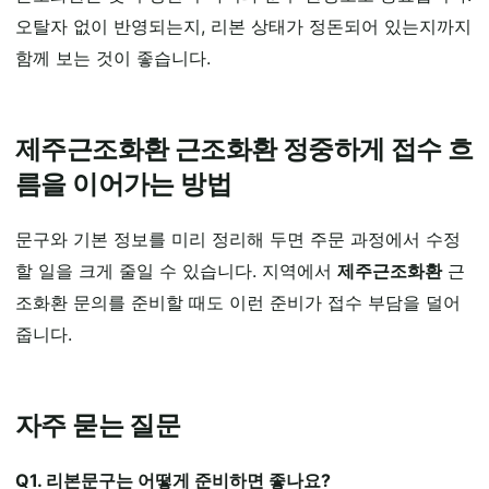
오탈자 없이 반영되는지, 리본 상태가 정돈되어 있는지까지
함께 보는 것이 좋습니다.
제주근조화환 근조화환 정중하게 접수 흐
름을 이어가는 방법
문구와 기본 정보를 미리 정리해 두면 주문 과정에서 수정
할 일을 크게 줄일 수 있습니다. 지역에서
제주근조화환
근
조화환 문의를 준비할 때도 이런 준비가 접수 부담을 덜어
줍니다.
자주 묻는 질문
Q1. 리본문구는 어떻게 준비하면 좋나요?