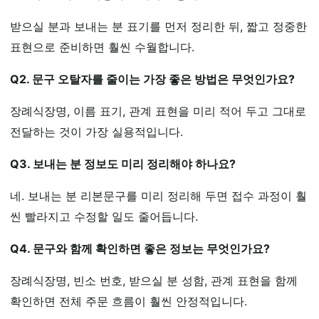
받으실 분과 보내는 분 표기를 먼저 정리한 뒤, 짧고 정중한
표현으로 준비하면 훨씬 수월합니다.
Q2. 문구 오탈자를 줄이는 가장 좋은 방법은 무엇인가요?
장례식장명, 이름 표기, 관계 표현을 미리 적어 두고 그대로
전달하는 것이 가장 실용적입니다.
Q3. 보내는 분 정보도 미리 정리해야 하나요?
네. 보내는 분 리본문구를 미리 정리해 두면 접수 과정이 훨
씬 빨라지고 수정할 일도 줄어듭니다.
Q4. 문구와 함께 확인하면 좋은 정보는 무엇인가요?
장례식장명, 빈소 번호, 받으실 분 성함, 관계 표현을 함께
확인하면 전체 주문 흐름이 훨씬 안정적입니다.