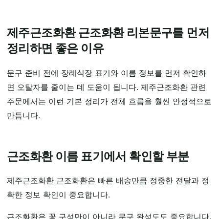
제주근조화환 근조화환 리본문구를 먼저
정리하면 좋은 이유
문구 준비 전에 장례식장 표기와 이름 정보를 먼저 확인하
면 오탈자를 줄이는 데 도움이 됩니다. 제주근조화환 관련
주문에서는 이런 기본 정리가 전체 흐름을 훨씬 안정적으로
만듭니다.
근조화환 이름 표기에서 확인할 부분
제주근조화환 근조화환은 빠른 배송만큼 정중한 전달과 정
확한 정보 확인이 중요합니다.
근조화환은 꽃 구성만이 아니라 문구 완성도도 중요합니다.