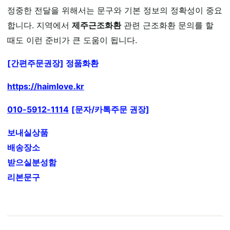
정중한 전달을 위해서는 문구와 기본 정보의 정확성이 중요
합니다. 지역에서
제주근조화환
관련 근조화환 문의를 할
때도 이런 준비가 큰 도움이 됩니다.
[간편주문권장] 정품화환
https://haimlove.kr
010-5912-1114
[문자/카톡주문 권장]
보내실상품
배송장소
받으실분성함
리본문구