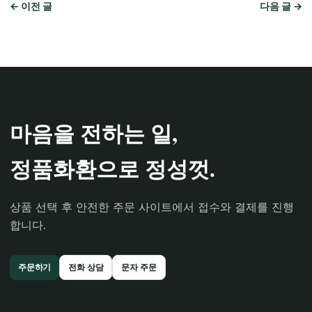
← 이전 글
다음 글 →
마음을 전하는 일,
정품화환으로 정성껏.
상품 선택 후 안전한 주문 사이트에서 접수와 결제를 진행
합니다.
주문하기
전화 상담
문자 주문