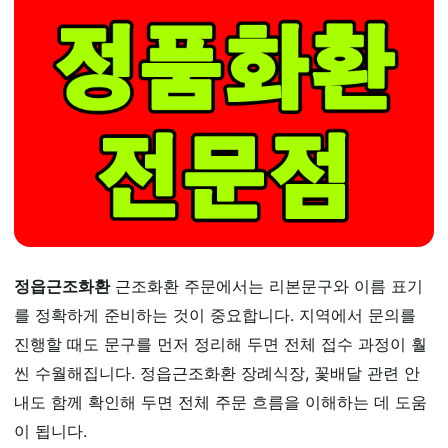
정읍근조화환
근조화환 주문에서는 리본문구와 이름 표기
를 정확하게 준비하는 것이 중요합니다. 지역에서 문의를
진행할 때도 문구를 먼저 정리해 두면 전체 접수 과정이 훨
씬 수월해집니다. 정읍근조화환 장례식장, 꽃배달 관련 안
내도 함께 확인해 두면 전체 주문 흐름을 이해하는 데 도움
이 됩니다.