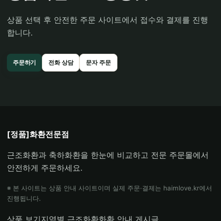
상품 선택 후 안전한 주문 사이트에서 접수와 결제를 진행
합니다.
주문하기
전화 상담
문자 주문
[정품]화환전문점
근조화환과 축하화환을 한눈에 비교하고 전문 주문몰에서
안전하게 주문하세요.
※ 본 사이트는 상품 안내 사이트이며 실제 주문·결제는 haimlove.kr에서
진행됩니다.
상품 보기
지역별 근조화환
화환 안내 게시글