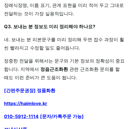
장례식장명, 이름 표기, 관계 표현을 미리 적어 두고 그대로
전달하는 것이 가장 실용적입니다.
Q3. 보내는 분 정보도 미리 정리해야 하나요?
네. 보내는 분 리본문구를 미리 정리해 두면 접수 과정이 훨
씬 빨라지고 수정할 일도 줄어듭니다.
정중한 전달을 위해서는 문구와 기본 정보의 정확성이 중요
합니다. 지역에서
정읍근조화환
관련 근조화환 문의를 할
때도 이런 준비가 큰 도움이 됩니다.
[간편주문권장] 정품화환
https://haimlove.kr
010-5912-1114
[문자/카톡주문 가능]