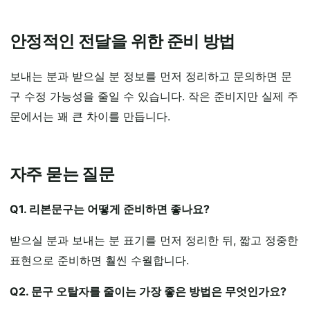
안정적인 전달을 위한 준비 방법
보내는 분과 받으실 분 정보를 먼저 정리하고 문의하면 문
구 수정 가능성을 줄일 수 있습니다. 작은 준비지만 실제 주
문에서는 꽤 큰 차이를 만듭니다.
자주 묻는 질문
Q1. 리본문구는 어떻게 준비하면 좋나요?
받으실 분과 보내는 분 표기를 먼저 정리한 뒤, 짧고 정중한
표현으로 준비하면 훨씬 수월합니다.
Q2. 문구 오탈자를 줄이는 가장 좋은 방법은 무엇인가요?