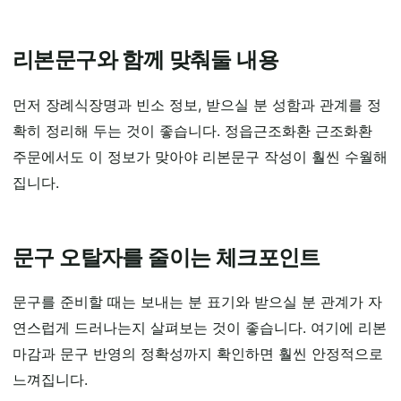
리본문구와 함께 맞춰둘 내용
먼저 장례식장명과 빈소 정보, 받으실 분 성함과 관계를 정
확히 정리해 두는 것이 좋습니다. 정읍근조화환 근조화환
주문에서도 이 정보가 맞아야 리본문구 작성이 훨씬 수월해
집니다.
문구 오탈자를 줄이는 체크포인트
문구를 준비할 때는 보내는 분 표기와 받으실 분 관계가 자
연스럽게 드러나는지 살펴보는 것이 좋습니다. 여기에 리본
마감과 문구 반영의 정확성까지 확인하면 훨씬 안정적으로
느껴집니다.