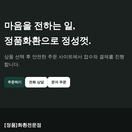
마음을 전하는 일,
정품화환으로 정성껏.
상품 선택 후 안전한 주문 사이트에서 접수와 결제를 진행
합니다.
주문하기
전화 상담
문자 주문
[정품]화환전문점