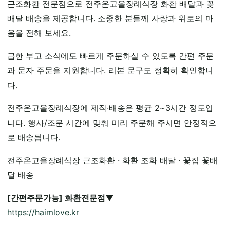
근조화환 전문점으로 전주온고을장례식장 화환 배달과 꽃
배달 배송을 제공합니다. 소중한 분들께 사랑과 위로의 마
음을 전해 보세요.
급한 부고 소식에도 빠르게 주문하실 수 있도록 간편 주문
과 문자 주문을 지원합니다. 리본 문구도 정확히 확인합니
다.
전주온고을장례식장에 제작·배송은 평균 2~3시간 정도입
니다. 행사/조문 시간에 맞춰 미리 주문해 주시면 안정적으
로 배송됩니다.
전주온고을장례식장 근조화환 · 화환 조화 배달 · 꽃집 꽃배
달 배송
[간편주문가능] 화환전문점▼
https://haimlove.kr