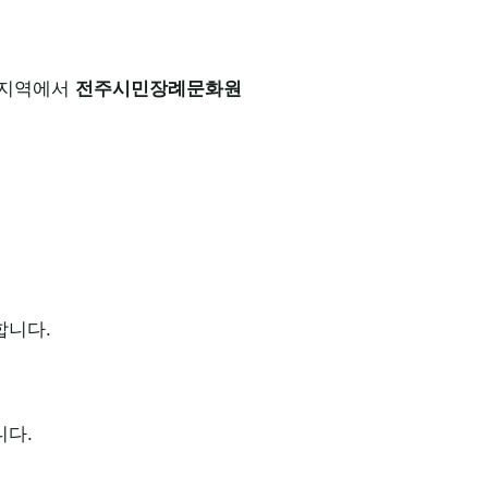
. 지역에서
전주시민장례문화원
합니다.
니다.