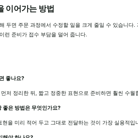
을 이어가는 방법
해 두면 주문 과정에서 수정할 일을 크게 줄일 수 있습니다
이런 준비가 접수 부담을 덜어 줍니다.
면 좋나요?
 먼저 정리한 뒤, 짧고 정중한 표현으로 준비하면 훨씬 수월
장 좋은 방법은 무엇인가요?
 표현을 미리 적어 두고 그대로 전달하는 것이 가장 실용적입
정리해야 하나요?