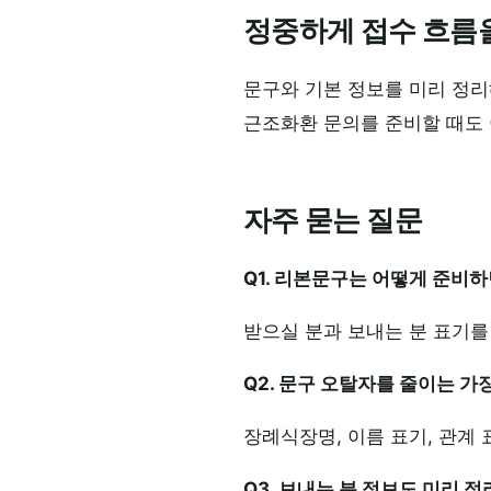
정중하게 접수 흐름
문구와 기본 정보를 미리 정리
근조화환 문의를 준비할 때도 
자주 묻는 질문
Q1. 리본문구는 어떻게 준비하
받으실 분과 보내는 분 표기를
Q2. 문구 오탈자를 줄이는 가
장례식장명, 이름 표기, 관계
Q3. 보내는 분 정보도 미리 