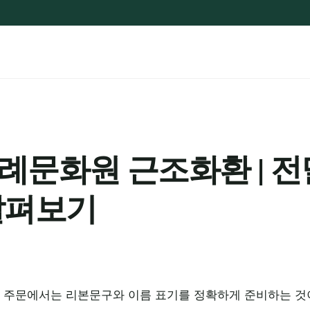
문화원 근조화환 | 전
살펴보기
주문에서는 리본문구와 이름 표기를 정확하게 준비하는 것