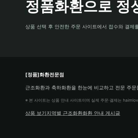
정품화환으로 정성
상품 선택 후 안전한 주문 사이트에서 접수와 결제
[정품]화환전문점
근조화환과 축하화환을 한눈에 비교하고 전문 주문
※ 본 사이트는 상품 안내 사이트이며 실제 주문·결제는 haimlov
상품 보기
지역별 근조화환
화환 안내 게시글