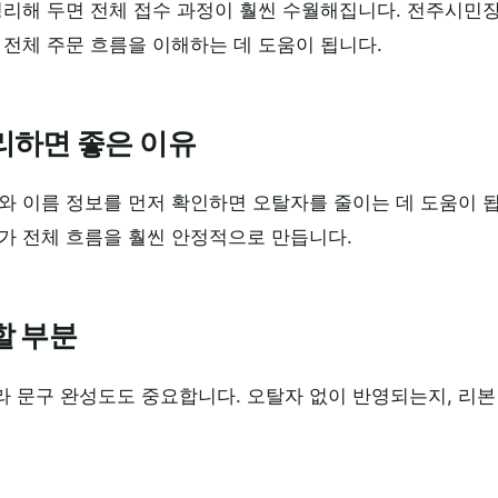
정리해 두면 전체 접수 과정이 훨씬 수월해집니다. 전주시민
 전체 주문 흐름을 이해하는 데 도움이 됩니다.
리하면 좋은 이유
와 이름 정보를 먼저 확인하면 오탈자를 줄이는 데 도움이 
가 전체 흐름을 훨씬 안정적으로 만듭니다.
할 부분
라 문구 완성도도 중요합니다. 오탈자 없이 반영되는지, 리