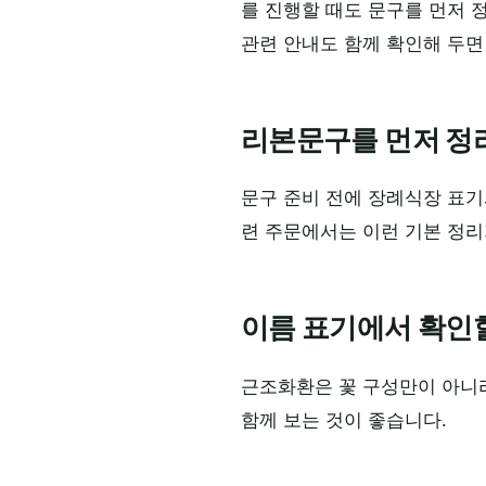
를 진행할 때도 문구를 먼저 
관련 안내도 함께 확인해 두면
리본문구를 먼저 정
문구 준비 전에 장례식장 표기
련 주문에서는 이런 기본 정리
이름 표기에서 확인
근조화환은 꽃 구성만이 아니
함께 보는 것이 좋습니다.