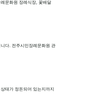
장례문화원 장례식장, 꽃배달
됩니다. 전주시민장례문화원 관
본 상태가 정돈되어 있는지까지