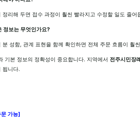
리 정리해 두면 접수 과정이 훨씬 빨라지고 수정할 일도 줄어
좋은 정보는 무엇인가요?
실 분 성함, 관계 표현을 함께 확인하면 전체 주문 흐름이 훨
와 기본 정보의 정확성이 중요합니다. 지역에서
전주시민장
 됩니다.
문 가능]