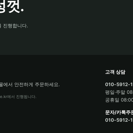
껏.
를 진행합니다.
고객 상담
몰에서 안전하게 주문하세요.
010-5912-1
평일·주말 08:
e.kr에서 진행됩니다.
공휴일 08:00
문자/카톡주
010-5912-1