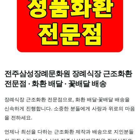
전주삼성장례문화원 장례식장 근조화환
전문점 · 화환 배달 · 꽃배달 배송
장례식장 근조화환 전문점으로, 화환 배달·꽃배달 배송을
신속하게 진행합니다. 소중한 분들에게 사랑과 위로의 마음
을 전하세요.
언제나 최선을 다하는 근조화환 제작과 배송으로 지인분들