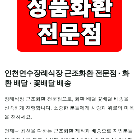
인천연수장례식장 근조화환 전문점 · 화
환 배달 · 꽃배달 배송
장례식장 근조화환 전문점으로, 화환 배달·꽃배달 배송을
신속하게 진행합니다. 소중한 분들에게 사랑과 위로의 마음
을 전하세요.
언제나 최선을 다하는 근조화환 제작과 배송으로 지인분들