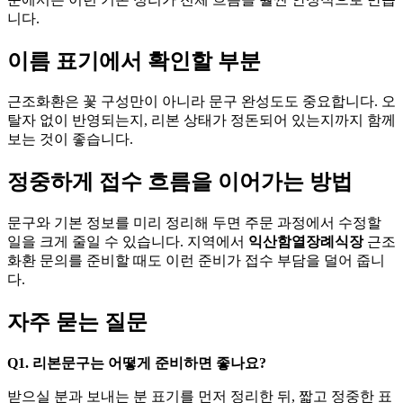
니다.
이름 표기에서 확인할 부분
근조화환은 꽃 구성만이 아니라 문구 완성도도 중요합니다. 오
탈자 없이 반영되는지, 리본 상태가 정돈되어 있는지까지 함께
보는 것이 좋습니다.
정중하게 접수 흐름을 이어가는 방법
문구와 기본 정보를 미리 정리해 두면 주문 과정에서 수정할
일을 크게 줄일 수 있습니다. 지역에서
익산함열장례식장
근조
화환 문의를 준비할 때도 이런 준비가 접수 부담을 덜어 줍니
다.
자주 묻는 질문
Q1. 리본문구는 어떻게 준비하면 좋나요?
받으실 분과 보내는 분 표기를 먼저 정리한 뒤, 짧고 정중한 표