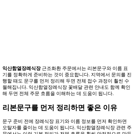
익산함열장례식장
근조화환 주문에서는 리본문구와 이름 표
기를 정확하게 준비하는 것이 중요합니다. 지역에서 문의를 진
행할 때도 문구를 먼저 정리해 두면 전체 접수 과정이 훨씬 수
월해집니다. 익산함열장례식장 꽃배달 관련 안내도 함께 확인
해 두면 전체 주문 흐름을 이해하는 데 도움이 됩니다.
리본문구를 먼저 정리하면 좋은 이유
문구 준비 전에 장례식장 표기와 이름 정보를 먼저 확인하면
오탈자를 줄이는 데 도움이 됩니다. 익산함열장례식장 관련 주
문에서는 이런 기본 정리가 전체 흐름을 훨씬 안정적으로 만듭