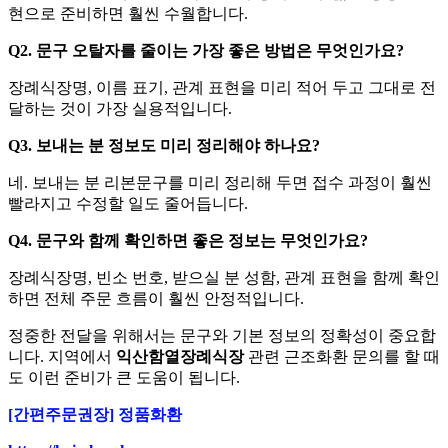
현으로 준비하면 훨씬 수월합니다.
Q2. 문구 오탈자를 줄이는 가장 좋은 방법은 무엇인가요?
장례식장명, 이름 표기, 관계 표현을 미리 적어 두고 그대로 전
달하는 것이 가장 실용적입니다.
Q3. 보내는 분 정보도 미리 정리해야 하나요?
네. 보내는 분 리본문구를 미리 정리해 두면 접수 과정이 훨씬
빨라지고 수정할 일도 줄어듭니다.
Q4. 문구와 함께 확인하면 좋은 정보는 무엇인가요?
장례식장명, 빈소 번호, 받으실 분 성함, 관계 표현을 함께 확인
하면 전체 주문 흐름이 훨씬 안정적입니다.
정중한 전달을 위해서는 문구와 기본 정보의 정확성이 중요합
니다. 지역에서
익산함열장례식장
관련 근조화환 문의를 할 때
도 이런 준비가 큰 도움이 됩니다.
[간편주문권장] 정품화환