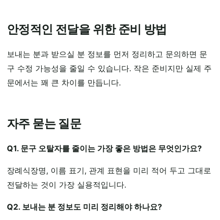
안정적인 전달을 위한 준비 방법
보내는 분과 받으실 분 정보를 먼저 정리하고 문의하면 문
구 수정 가능성을 줄일 수 있습니다. 작은 준비지만 실제 주
문에서는 꽤 큰 차이를 만듭니다.
자주 묻는 질문
Q1. 문구 오탈자를 줄이는 가장 좋은 방법은 무엇인가요?
장례식장명, 이름 표기, 관계 표현을 미리 적어 두고 그대로
전달하는 것이 가장 실용적입니다.
Q2. 보내는 분 정보도 미리 정리해야 하나요?