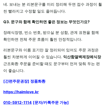
네. 보내는 분 리본문구를 미리 정리해 두면 접수 과정이 훨
씬 빨라지고 수정할 일도 줄어듭니다.
Q3. 문구와 함께 확인하면 좋은 정보는 무엇인가요?
장례식장명, 빈소 번호, 받으실 분 성함, 관계 표현을 함께
확인하면 전체 주문 흐름이 훨씬 안정적입니다.
리본문구와 이름 표기만 잘 정리되어 있어도 주문 과정은
훨씬 차분하게 이어질 수 있습니다.
익산함열백제장례식장
근조화환 주문을 준비할 때도 문구부터 먼저 맞춰 두는 편
이 좋습니다.
[간편주문권장] 정품화환
https://haimlove.kr
010-5912-1114
[문자/카톡주문 가능]