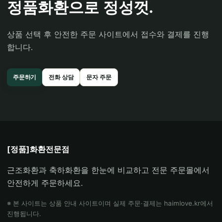
정품화환으로 정성껏.
상품 선택 후 안전한 주문 사이트에서 접수와 결제를 진행
합니다.
주문하기
전화 상담
문자 주문
[정품]화환전문점
근조화환과 축하화환을 한눈에 비교하고 전문 주문몰에서
안전하게 주문하세요.
※ 본 사이트는 상품 안내 사이트이며 실제 주문·결제는 haimlove.kr에서
진행됩니다.