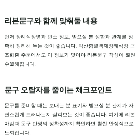
리본문구와 함께 맞춰둘 내용
먼저 장례식장명과 빈소 정보, 받으실 분 성함과 관계를 정
확히 정리해 두는 것이 좋습니다. 익산함열백제장례식장 근
조화환 주문에서도 이 정보가 맞아야 리본문구 작성이 훨씬
수월해집니다.
문구 오탈자를 줄이는 체크포인트
문구를 준비할 때는 보내는 분 표기와 받으실 분 관계가 자
연스럽게 드러나는지 살펴보는 것이 좋습니다. 여기에 리본
마감과 문구 반영의 정확성까지 확인하면 훨씬 안정적으로
느껴집니다.