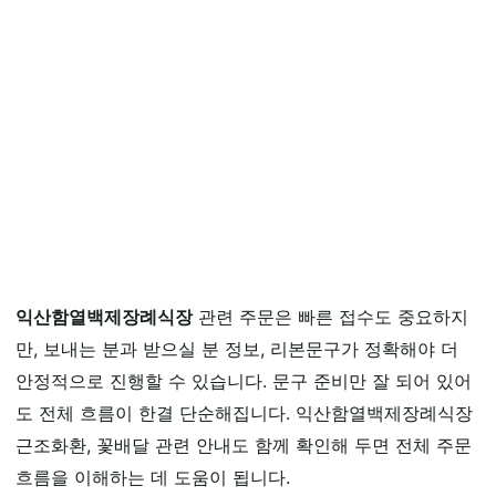
익산함열백제장례식장
관련 주문은 빠른 접수도 중요하지
만, 보내는 분과 받으실 분 정보, 리본문구가 정확해야 더
안정적으로 진행할 수 있습니다. 문구 준비만 잘 되어 있어
도 전체 흐름이 한결 단순해집니다. 익산함열백제장례식장
근조화환, 꽃배달 관련 안내도 함께 확인해 두면 전체 주문
흐름을 이해하는 데 도움이 됩니다.