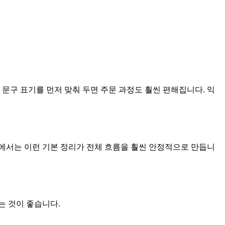
문구 표기를 먼저 맞춰 두면 주문 과정도 훨씬 편해집니다. 익
에서는 이런 기본 정리가 전체 흐름을 훨씬 안정적으로 만듭니
는 것이 좋습니다.