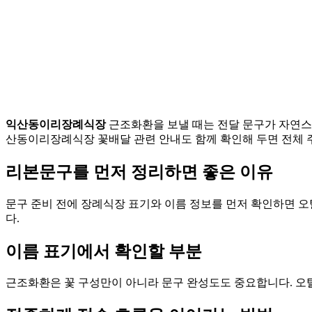
익산동이리장례식장
근조화환을 보낼 때는 전달 문구가 자연스
산동이리장례식장 꽃배달 관련 안내도 함께 확인해 두면 전체 
리본문구를 먼저 정리하면 좋은 이유
문구 준비 전에 장례식장 표기와 이름 정보를 먼저 확인하면 
다.
이름 표기에서 확인할 부분
근조화환은 꽃 구성만이 아니라 문구 완성도도 중요합니다. 오탈