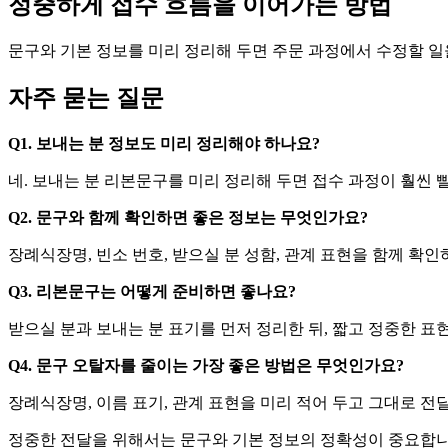
정중하게 접수 흐름을 이어가는 방법
문구와 기본 정보를 미리 정리해 두면 주문 과정에서 수정할 일
자주 묻는 질문
Q1. 보내는 분 정보도 미리 정리해야 하나요?
네. 보내는 분 리본문구를 미리 정리해 두면 접수 과정이 훨씬
Q2. 문구와 함께 확인하면 좋은 정보는 무엇인가요?
장례식장명, 빈소 번호, 받으실 분 성함, 관계 표현을 함께 확
Q3. 리본문구는 어떻게 준비하면 좋나요?
받으실 분과 보내는 분 표기를 먼저 정리한 뒤, 짧고 정중한 
Q4. 문구 오탈자를 줄이는 가장 좋은 방법은 무엇인가요?
장례식장명, 이름 표기, 관계 표현을 미리 적어 두고 그대로 전
정중한 전달을 위해서는 문구와 기본 정보의 정확성이 중요합