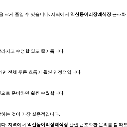
을 크게 줄일 수 있습니다. 지역에서
익산동이리장례식장
근조화환
 빨라지고 수정할 일도 줄어듭니다.
인하면 전체 주문 흐름이 훨씬 안정적입니다.
표현으로 준비하면 훨씬 수월합니다.
달하는 것이 가장 실용적입니다.
니다. 지역에서
익산동이리장례식장
관련 근조화환 문의를 할 때도