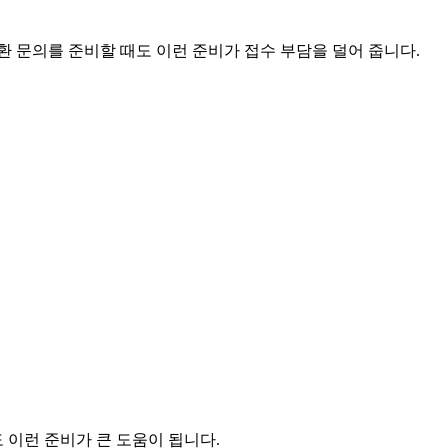
 문의를 준비할 때도 이런 준비가 접수 부담을 덜어 줍니다.
 이런 준비가 큰 도움이 됩니다.