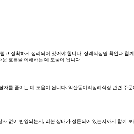
럽고 정확하게 정리되어 있어야 합니다. 장례식장명 확인과 함께 
주문 흐름을 이해하는 데 도움이 됩니다.
오탈자를 줄이는 데 도움이 됩니다. 익산동이리장례식장 관련 주문
자 없이 반영되는지, 리본 상태가 정돈되어 있는지까지 함께 보