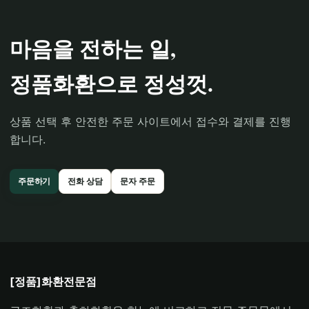
마음을 전하는 일,
정품화환으로 정성껏.
상품 선택 후 안전한 주문 사이트에서 접수와 결제를 진행
합니다.
주문하기
전화 상담
문자 주문
[정품]화환전문점