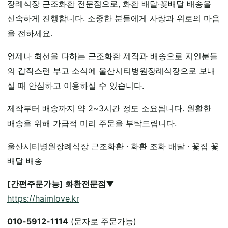
장례식장 근조화환 전문점으로, 화환 배달·꽃배달 배송을
신속하게 진행합니다. 소중한 분들에게 사랑과 위로의 마음
을 전하세요.
언제나 최선을 다하는 근조화환 제작과 배송으로 지인분들
의 갑작스런 부고 소식에 울산시티병원장례식장으로 보내
실 때 안심하고 이용하실 수 있습니다.
제작부터 배송까지 약 2~3시간 정도 소요됩니다. 원활한
배송을 위해 가급적 미리 주문을 부탁드립니다.
울산시티병원장례식장 근조화환 · 화환 조화 배달 · 꽃집 꽃
배달 배송
[간편주문가능] 화환전문점▼
https://haimlove.kr
010-5912-1114
(문자로 주문가능)