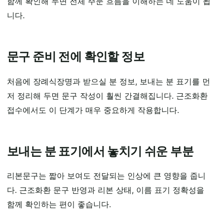
함께 확인해 두면 전체 주문 흐름을 이해하는 데 도움이 됩
니다.
문구 준비 전에 확인할 정보
처음에 장례식장명과 받으실 분 정보, 보내는 분 표기를 먼
저 정리해 두면 문구 작성이 훨씬 간결해집니다. 근조화환
접수에서도 이 단계가 매우 중요하게 작용합니다.
보내는 분 표기에서 놓치기 쉬운 부분
리본문구는 짧아 보여도 전달되는 인상에 큰 영향을 줍니
다. 근조화환 문구 반영과 리본 상태, 이름 표기 정확성을
함께 확인하는 편이 좋습니다.