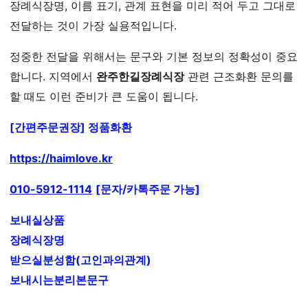
장례식장명, 이름 표기, 관계 표현을 미리 적어 두고 그대로
전달하는 것이 가장 실용적입니다.
정중한 전달을 위해서는 문구와 기본 정보의 정확성이 중요
합니다. 지역에서
완주한길장례식장
관련 근조화환 문의를
할 때도 이런 준비가 큰 도움이 됩니다.
[간편주문권장] 정품화환
https://haimlove.kr
010-5912-1114
[문자/카톡주문 가능]
보내실상품
장례식장명
받으실분성함(고인과의관계)
보내시는분리본문구