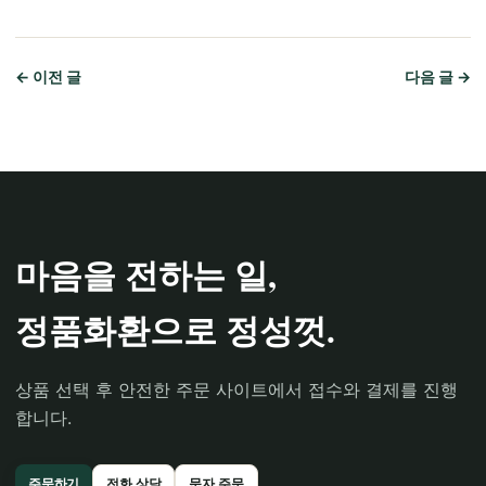
← 이전 글
다음 글 →
마음을 전하는 일,
정품화환으로 정성껏.
상품 선택 후 안전한 주문 사이트에서 접수와 결제를 진행
합니다.
주문하기
전화 상담
문자 주문