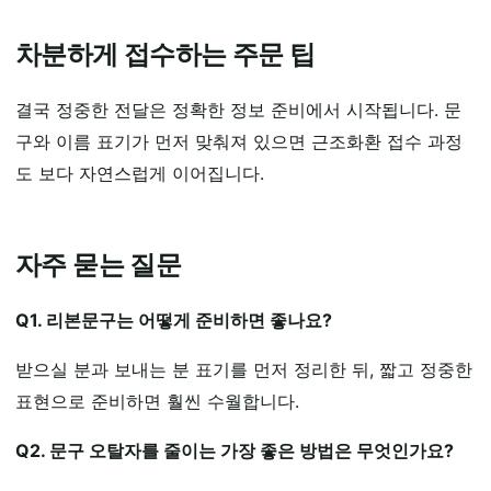
차분하게 접수하는 주문 팁
결국 정중한 전달은 정확한 정보 준비에서 시작됩니다. 문
구와 이름 표기가 먼저 맞춰져 있으면 근조화환 접수 과정
도 보다 자연스럽게 이어집니다.
자주 묻는 질문
Q1. 리본문구는 어떻게 준비하면 좋나요?
받으실 분과 보내는 분 표기를 먼저 정리한 뒤, 짧고 정중한
표현으로 준비하면 훨씬 수월합니다.
Q2. 문구 오탈자를 줄이는 가장 좋은 방법은 무엇인가요?