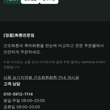
[정품]화환전문점
근조화환과 축하화환을 한눈에 비교하고 전문 주문몰에서
안전하게 주문하세요.
※ 본 사이트는 상품 안내 사이트이며 실제 주문·결제는 haimlove.kr에서
진행됩니다.
상품 보기
지역별 근조화환
화환 안내 게시글
고객 상담
010-5912-1114
평일·주말 08:00–20:00
공휴일 08:00–20:00