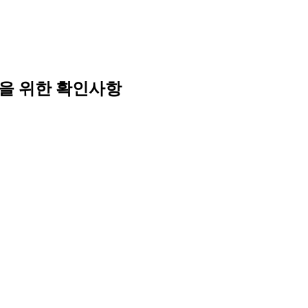
을 위한 확인사항