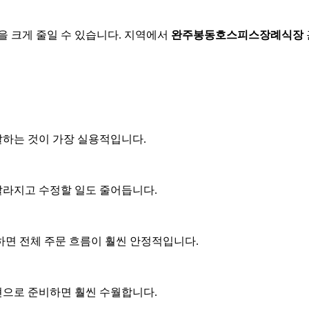
을 크게 줄일 수 있습니다. 지역에서
완주봉동호스피스장례식장
달하는 것이 가장 실용적입니다.
 빨라지고 수정할 일도 줄어듭니다.
인하면 전체 주문 흐름이 훨씬 안정적입니다.
표현으로 준비하면 훨씬 수월합니다.