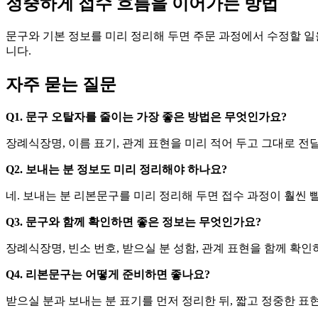
정중하게 접수 흐름을 이어가는 방법
문구와 기본 정보를 미리 정리해 두면 주문 과정에서 수정할 일
니다.
자주 묻는 질문
Q1. 문구 오탈자를 줄이는 가장 좋은 방법은 무엇인가요?
장례식장명, 이름 표기, 관계 표현을 미리 적어 두고 그대로 전
Q2. 보내는 분 정보도 미리 정리해야 하나요?
네. 보내는 분 리본문구를 미리 정리해 두면 접수 과정이 훨씬
Q3. 문구와 함께 확인하면 좋은 정보는 무엇인가요?
장례식장명, 빈소 번호, 받으실 분 성함, 관계 표현을 함께 확
Q4. 리본문구는 어떻게 준비하면 좋나요?
받으실 분과 보내는 분 표기를 먼저 정리한 뒤, 짧고 정중한 