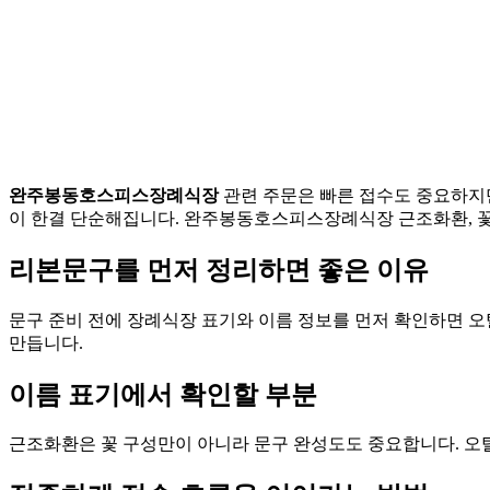
완주봉동호스피스장례식장
관련 주문은 빠른 접수도 중요하지만
이 한결 단순해집니다. 완주봉동호스피스장례식장 근조화환, 꽃배
리본문구를 먼저 정리하면 좋은 이유
문구 준비 전에 장례식장 표기와 이름 정보를 먼저 확인하면 
만듭니다.
이름 표기에서 확인할 부분
근조화환은 꽃 구성만이 아니라 문구 완성도도 중요합니다. 오탈