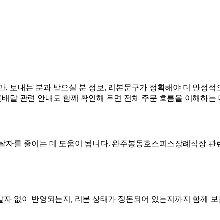
, 보내는 분과 받으실 분 정보, 리본문구가 정확해야 더 안정적으
달 관련 안내도 함께 확인해 두면 전체 주문 흐름을 이해하는 
오탈자를 줄이는 데 도움이 됩니다. 완주봉동호스피스장례식장 관
자 없이 반영되는지, 리본 상태가 정돈되어 있는지까지 함께 보