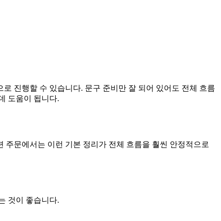
로 진행할 수 있습니다. 문구 준비만 잘 되어 있어도 전체 흐름
데 도움이 됩니다.
련 주문에서는 이런 기본 정리가 전체 흐름을 훨씬 안정적으로
는 것이 좋습니다.