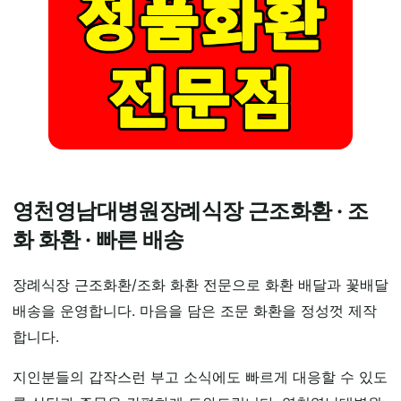
영천영남대병원장례식장 근조화환 · 조
화 화환 · 빠른 배송
장례식장 근조화환/조화 화환 전문으로 화환 배달과 꽃배달
배송을 운영합니다. 마음을 담은 조문 화환을 정성껏 제작
합니다.
지인분들의 갑작스런 부고 소식에도 빠르게 대응할 수 있도