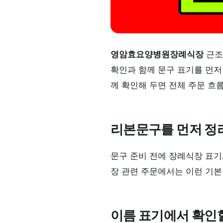
영암효요양병원장례식장
근조
확인과 함께 문구 표기를 먼저
께 확인해 두면 전체 주문 흐
리본문구를 먼저 정
문구 준비 전에 장례식장 표
장 관련 주문에서는 이런 기본
이름 표기에서 확인