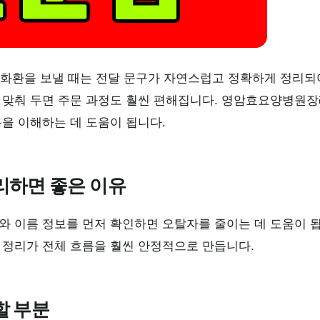
화환을 보낼 때는 전달 문구가 자연스럽고 정확하게 정리되
 맞춰 두면 주문 과정도 훨씬 편해집니다. 영암효요양병원장
름을 이해하는 데 도움이 됩니다.
리하면 좋은 이유
기와 이름 정보를 먼저 확인하면 오탈자를 줄이는 데 도움이
 정리가 전체 흐름을 훨씬 안정적으로 만듭니다.
할 부분