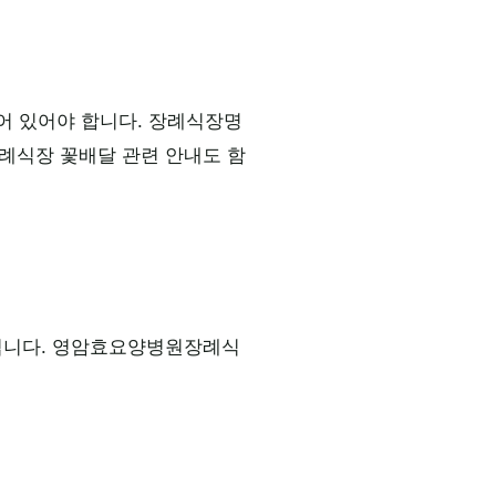
어 있어야 합니다. 장례식장명
례식장 꽃배달 관련 안내도 함
 됩니다. 영암효요양병원장례식