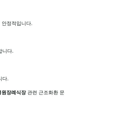
씬 안정적입니다.
합니다.
니다.
병원장례식장
관련 근조화환 문