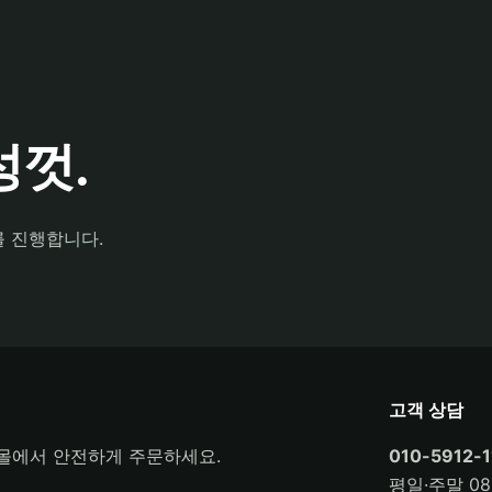
껏.
를 진행합니다.
고객 상담
몰에서 안전하게 주문하세요.
010-5912-1
평일·주말 08: