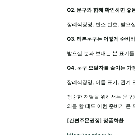
Q2. 문구와 함께 확인하면 좋
장례식장명, 빈소 번호, 받으
Q3. 리본문구는 어떻게 준비
받으실 분과 보내는 분 표기를
Q4. 문구 오탈자를 줄이는 가
장례식장명, 이름 표기, 관계
정중한 전달을 위해서는 문구
의를 할 때도 이런 준비가 큰 
[간편주문권장] 정품화환