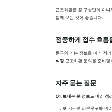
근조화환은 꽃 구성만이 아니
함께 보는 것이 좋습니다.
정중하게 접수 흐름
문구와 기본 정보를 미리 정리
식장
근조화환 문의를 준비할 
자주 묻는 질문
Q1. 보내는 분 정보도 미리 
네. 보내는 분 리본문구를 미