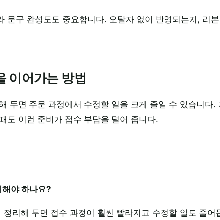
라 문구 완성도도 중요합니다. 오탈자 없이 반영되는지, 리
을 이어가는 방법
해 두면 주문 과정에서 수정할 일을 크게 줄일 수 있습니다
때도 이런 준비가 접수 부담을 덜어 줍니다.
정리해야 하나요?
리 정리해 두면 접수 과정이 훨씬 빨라지고 수정할 일도 줄어