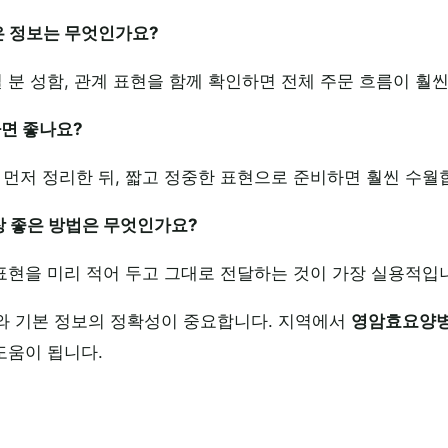
은 정보는 무엇인가요?
실 분 성함, 관계 표현을 함께 확인하면 전체 주문 흐름이 훨
하면 좋나요?
 먼저 정리한 뒤, 짧고 정중한 표현으로 준비하면 훨씬 수월
장 좋은 방법은 무엇인가요?
 표현을 미리 적어 두고 그대로 전달하는 것이 가장 실용적입
와 기본 정보의 정확성이 중요합니다. 지역에서
영암효요양
도움이 됩니다.