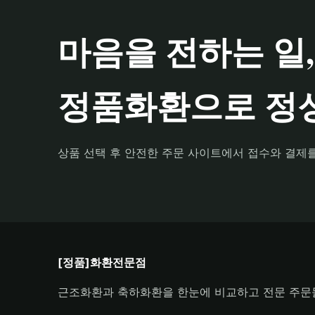
마음을 전하는 일,
정품화환으로 정성
상품 선택 후 안전한 주문 사이트에서 접수와 결제
[정품]화환전문점
근조화환과 축하화환을 한눈에 비교하고 전문 주문