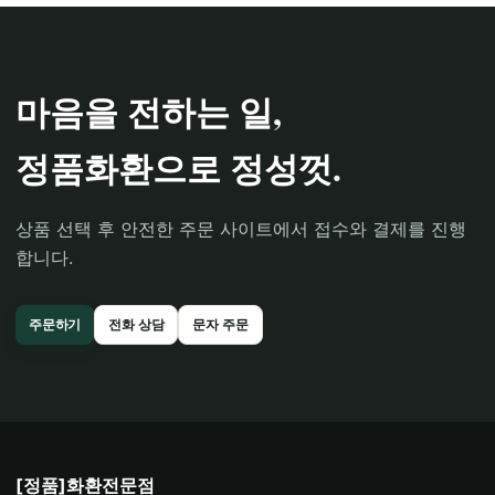
마음을 전하는 일,
정품화환으로 정성껏.
상품 선택 후 안전한 주문 사이트에서 접수와 결제를 진행
합니다.
주문하기
전화 상담
문자 주문
[정품]화환전문점