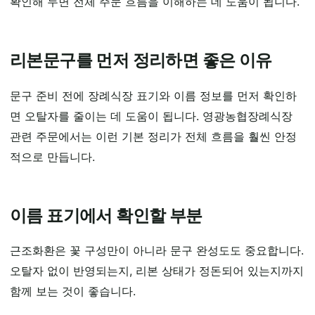
확인해 두면 전체 주문 흐름을 이해하는 데 도움이 됩니다.
리본문구를 먼저 정리하면 좋은 이유
문구 준비 전에 장례식장 표기와 이름 정보를 먼저 확인하
면 오탈자를 줄이는 데 도움이 됩니다. 영광농협장례식장
관련 주문에서는 이런 기본 정리가 전체 흐름을 훨씬 안정
적으로 만듭니다.
이름 표기에서 확인할 부분
근조화환은 꽃 구성만이 아니라 문구 완성도도 중요합니다.
오탈자 없이 반영되는지, 리본 상태가 정돈되어 있는지까지
함께 보는 것이 좋습니다.