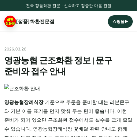
전국 정품화환 전문 · 신속하고 정중한 마음 전달
[정품]화환전문점
쇼핑몰▶
2026.03.26
영광농협 근조화환 정보 | 문구
준비와 접수 안내
영광농협장례식장
기준으로 주문을 준비할 때는 리본문구
와 기본 이름 표기를 먼저 맞춰 두는 편이 좋습니다. 이런
준비가 되어 있으면 근조화환 접수에서도 실수를 크게 줄일
수 있습니다. 영광농협장례식장 꽃배달 관련 안내도 함께