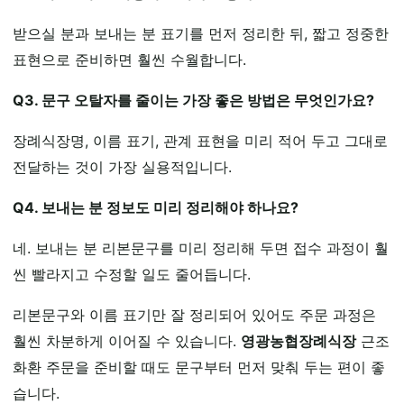
받으실 분과 보내는 분 표기를 먼저 정리한 뒤, 짧고 정중한
표현으로 준비하면 훨씬 수월합니다.
Q3. 문구 오탈자를 줄이는 가장 좋은 방법은 무엇인가요?
장례식장명, 이름 표기, 관계 표현을 미리 적어 두고 그대로
전달하는 것이 가장 실용적입니다.
Q4. 보내는 분 정보도 미리 정리해야 하나요?
네. 보내는 분 리본문구를 미리 정리해 두면 접수 과정이 훨
씬 빨라지고 수정할 일도 줄어듭니다.
리본문구와 이름 표기만 잘 정리되어 있어도 주문 과정은
훨씬 차분하게 이어질 수 있습니다.
영광농협장례식장
근조
화환 주문을 준비할 때도 문구부터 먼저 맞춰 두는 편이 좋
습니다.