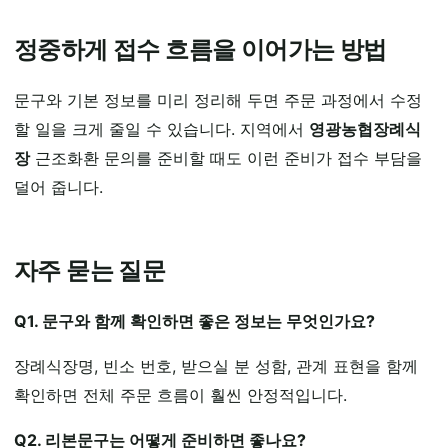
정중하게 접수 흐름을 이어가는 방법
문구와 기본 정보를 미리 정리해 두면 주문 과정에서 수정
할 일을 크게 줄일 수 있습니다. 지역에서
영광농협장례식
장
근조화환 문의를 준비할 때도 이런 준비가 접수 부담을
덜어 줍니다.
자주 묻는 질문
Q1. 문구와 함께 확인하면 좋은 정보는 무엇인가요?
장례식장명, 빈소 번호, 받으실 분 성함, 관계 표현을 함께
확인하면 전체 주문 흐름이 훨씬 안정적입니다.
Q2. 리본문구는 어떻게 준비하면 좋나요?