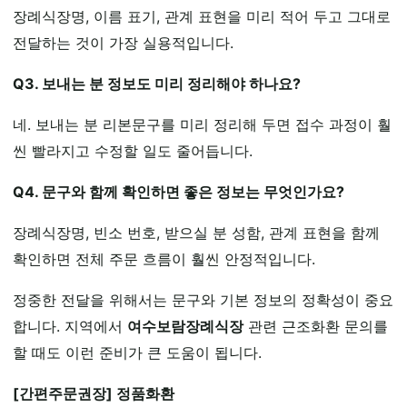
장례식장명, 이름 표기, 관계 표현을 미리 적어 두고 그대로
전달하는 것이 가장 실용적입니다.
Q3. 보내는 분 정보도 미리 정리해야 하나요?
네. 보내는 분 리본문구를 미리 정리해 두면 접수 과정이 훨
씬 빨라지고 수정할 일도 줄어듭니다.
Q4. 문구와 함께 확인하면 좋은 정보는 무엇인가요?
장례식장명, 빈소 번호, 받으실 분 성함, 관계 표현을 함께
확인하면 전체 주문 흐름이 훨씬 안정적입니다.
정중한 전달을 위해서는 문구와 기본 정보의 정확성이 중요
합니다. 지역에서
여수보람장례식장
관련 근조화환 문의를
할 때도 이런 준비가 큰 도움이 됩니다.
[간편주문권장] 정품화환