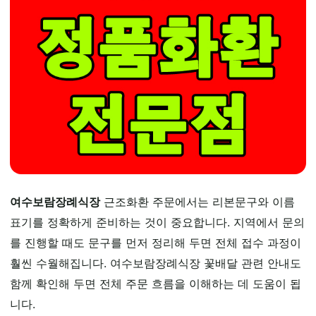
여수보람장례식장
근조화환 주문에서는 리본문구와 이름
표기를 정확하게 준비하는 것이 중요합니다. 지역에서 문의
를 진행할 때도 문구를 먼저 정리해 두면 전체 접수 과정이
훨씬 수월해집니다. 여수보람장례식장 꽃배달 관련 안내도
함께 확인해 두면 전체 주문 흐름을 이해하는 데 도움이 됩
니다.