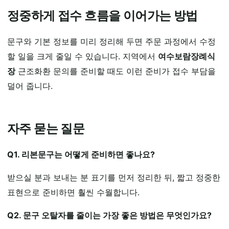
정중하게 접수 흐름을 이어가는 방법
문구와 기본 정보를 미리 정리해 두면 주문 과정에서 수정
할 일을 크게 줄일 수 있습니다. 지역에서
여수보람장례식
장
근조화환 문의를 준비할 때도 이런 준비가 접수 부담을
덜어 줍니다.
자주 묻는 질문
Q1. 리본문구는 어떻게 준비하면 좋나요?
받으실 분과 보내는 분 표기를 먼저 정리한 뒤, 짧고 정중한
표현으로 준비하면 훨씬 수월합니다.
Q2. 문구 오탈자를 줄이는 가장 좋은 방법은 무엇인가요?