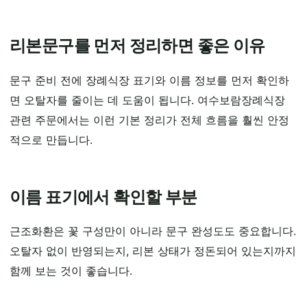
리본문구를 먼저 정리하면 좋은 이유
문구 준비 전에 장례식장 표기와 이름 정보를 먼저 확인하
면 오탈자를 줄이는 데 도움이 됩니다. 여수보람장례식장
관련 주문에서는 이런 기본 정리가 전체 흐름을 훨씬 안정
적으로 만듭니다.
이름 표기에서 확인할 부분
근조화환은 꽃 구성만이 아니라 문구 완성도도 중요합니다.
오탈자 없이 반영되는지, 리본 상태가 정돈되어 있는지까지
함께 보는 것이 좋습니다.