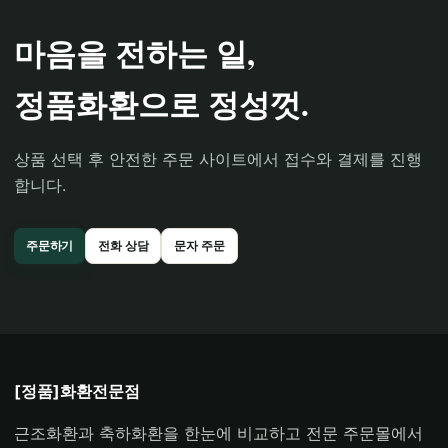
마음을 전하는 일,
정품화환으로 정성껏.
상품 선택 후 안전한 주문 사이트에서 접수와 결제를 진행
합니다.
주문하기
전화 상담
문자 주문
[정품]화환전문점
근조화환과 축하화환을 한눈에 비교하고 전문 주문몰에서