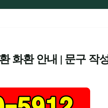
 화환 안내 | 문구 작