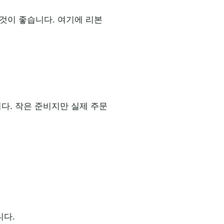
것이 좋습니다. 여기에 리본
다. 작은 준비지만 실제 주문
니다.