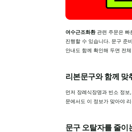
여수근조화환
관련 주문은 빠
진행할 수 있습니다. 문구 준
안내도 함께 확인해 두면 전체
리본문구와 함께 맞
먼저 장례식장명과 빈소 정보,
문에서도 이 정보가 맞아야 
문구 오탈자를 줄이