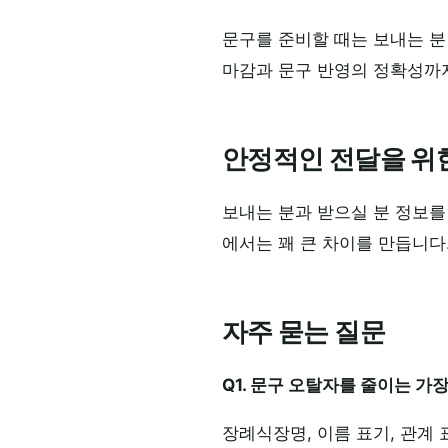
문구를 준비할 때는 보내는 분
마감과 문구 반영의 정확성까
안정적인 전달을 위
보내는 분과 받으실 분 정보를
에서는 꽤 큰 차이를 만듭니다
자주 묻는 질문
Q1. 문구 오탈자를 줄이는 가
장례식장명, 이름 표기, 관계