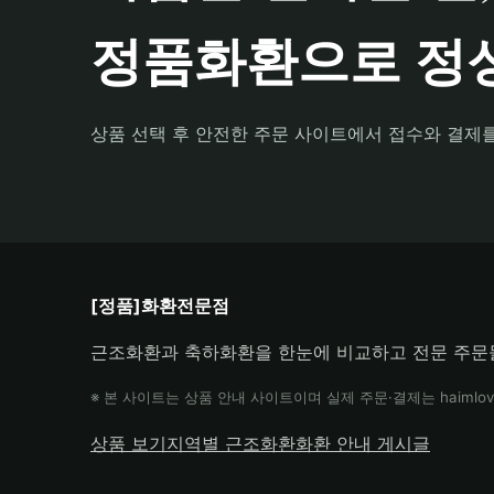
정품화환으로 정성
상품 선택 후 안전한 주문 사이트에서 접수와 결제
[정품]화환전문점
근조화환과 축하화환을 한눈에 비교하고 전문 주문
※ 본 사이트는 상품 안내 사이트이며 실제 주문·결제는 haimlov
상품 보기
지역별 근조화환
화환 안내 게시글