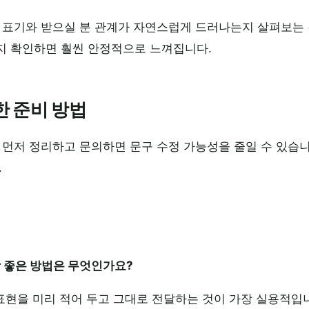
 표기와 받으실 분 관계가 자연스럽게 드러나는지 살펴보는 
지 확인하면 훨씬 안정적으로 느껴집니다.
한 준비 방법
 먼저 정리하고 문의하면 문구 수정 가능성을 줄일 수 있습니
.
장 좋은 방법은 무엇인가요?
 표현을 미리 적어 두고 그대로 전달하는 것이 가장 실용적입