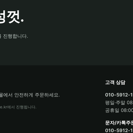
껏.
를 진행합니다.
고객 상담
몰에서 안전하게 주문하세요.
010-5912-1
평일·주말 08:
e.kr에서 진행됩니다.
공휴일 08:00
문자/카톡주
010-5912-1