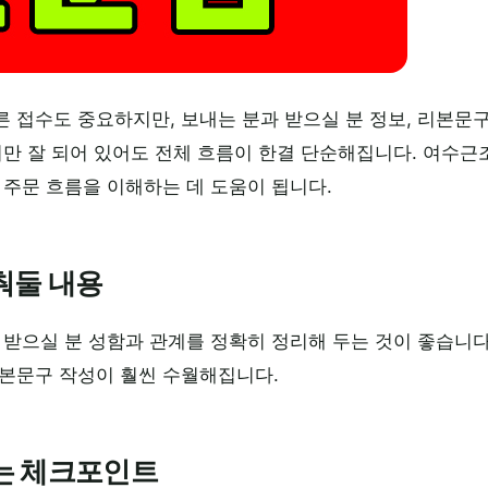
른 접수도 중요하지만, 보내는 분과 받으실 분 정보, 리본문
비만 잘 되어 있어도 전체 흐름이 한결 단순해집니다. 여수근
 주문 흐름을 이해하는 데 도움이 됩니다.
춰둘 내용
 받으실 분 성함과 관계를 정확히 정리해 두는 것이 좋습니
리본문구 작성이 훨씬 수월해집니다.
는 체크포인트