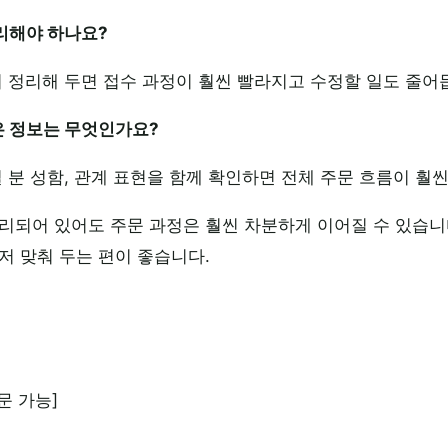
정리해야 하나요?
리 정리해 두면 접수 과정이 훨씬 빨라지고 수정할 일도 줄어
은 정보는 무엇인가요?
실 분 성함, 관계 표현을 함께 확인하면 전체 주문 흐름이 훨
리되어 있어도 주문 과정은 훨씬 차분하게 이어질 수 있습니
저 맞춰 두는 편이 좋습니다.
문 가능]