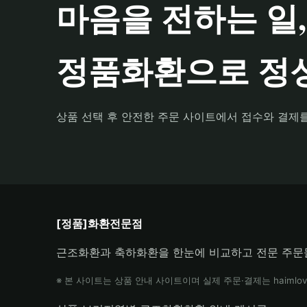
마음을 전하는 일,
정품화환으로 정성
상품 선택 후 안전한 주문 사이트에서 접수와 결제
[정품]화환전문점
근조화환과 축하화환을 한눈에 비교하고 전문 주문
※ 본 사이트는 상품 안내 사이트이며 실제 주문·결제는 haimlov