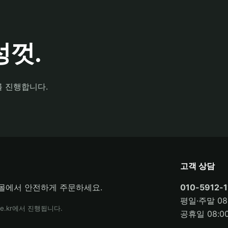
껏.
를 진행합니다.
고객 상담
몰에서 안전하게 주문하세요.
010-5912-1
평일·주말 08:
e.kr에서 진행됩니다.
공휴일 08:00