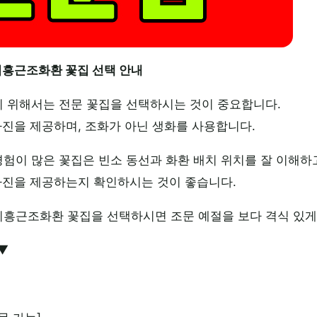
흥근조화환 꽃집 선택 안내
 위해서는 전문 꽃집을 선택하시는 것이 중요합니다.
사진을 제공하며, 조화가 아닌 생화를 사용합니다.
이 많은 꽃집은 빈소 동선과 화환 배치 위치를 잘 이해하
사진을 제공하는지 확인하시는 것이 좋습니다.
흥근조화환 꽃집을 선택하시면 조문 예절을 보다 격식 있게 
▼