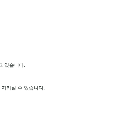
고 있습니다.
지키실 수 있습니다.