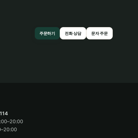
주문하기
전화 상담
문자 주문
114
00–20:00
–20:00