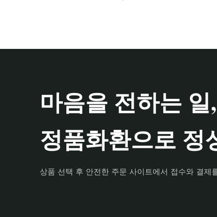
마음을 전하는 일,
정품화환으로 정성
상품 선택 후 안전한 주문 사이트에서 접수와 결제