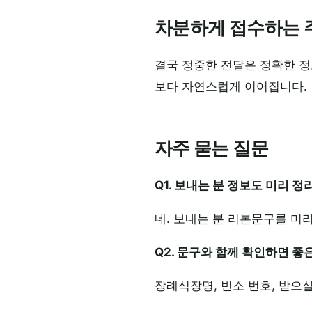
차분하게 접수하는 
결국 정중한 전달은 정확한 정
보다 자연스럽게 이어집니다.
자주 묻는 질문
Q1. 보내는 분 정보도 미리 
네. 보내는 분 리본문구를 미
Q2. 문구와 함께 확인하면 좋
장례식장명, 빈소 번호, 받으