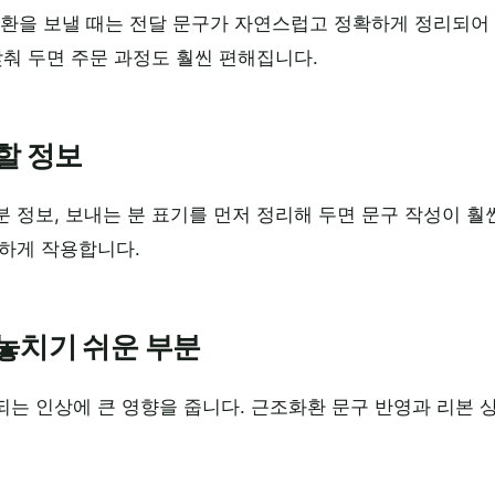
환을 보낼 때는 전달 문구가 자연스럽고 정확하게 정리되어 
맞춰 두면 주문 과정도 훨씬 편해집니다.
할 정보
 정보, 보내는 분 표기를 먼저 정리해 두면 문구 작성이 훨
하게 작용합니다.
놓치기 쉬운 부분
는 인상에 큰 영향을 줍니다. 근조화환 문구 반영과 리본 상