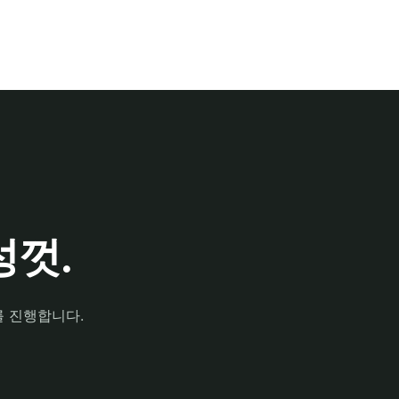
껏.
를 진행합니다.