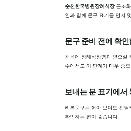
순천한국병원장례식장
근조화
인과 함께 문구 표기를 먼저 
문구 준비 전에 확인
처음에 장례식장명과 받으실 분
수에서도 이 단계가 매우 중요
보내는 분 표기에서 
리본문구는 짧아 보여도 전달되
확인하는 편이 좋습니다.