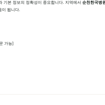
와 기본 정보의 정확성이 중요합니다. 지역에서
순천한국병
움이 됩니다.
문 가능]