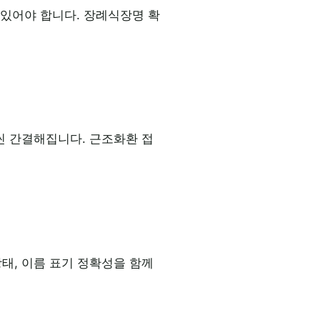
있어야 합니다. 장례식장명 확
씬 간결해집니다. 근조화환 접
태, 이름 표기 정확성을 함께