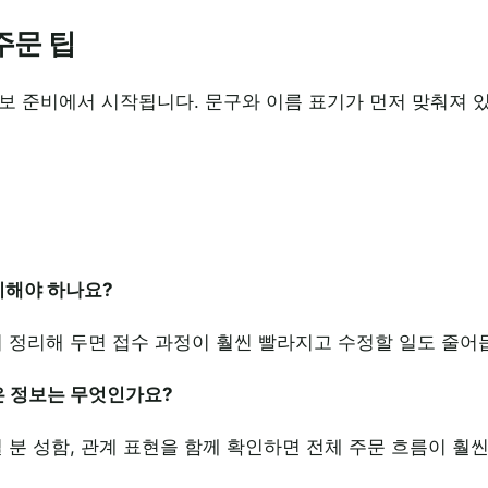
주문 팁
보 준비에서 시작됩니다. 문구와 이름 표기가 먼저 맞춰져 
정리해야 하나요?
리 정리해 두면 접수 과정이 훨씬 빨라지고 수정할 일도 줄어
은 정보는 무엇인가요?
실 분 성함, 관계 표현을 함께 확인하면 전체 주문 흐름이 훨