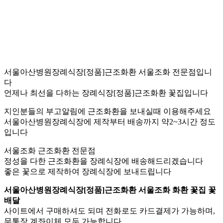
서울아산병원장례식장[정품]근조화환 서울조화 전문점입니
다
언제나 최선을 다하는 장례식장[정품]근조화환 꽃집입니다
지인분들의 부고알림에 근조화환을 보내실때 이용해주세요
서울아산병원장례식장에 제작부터 배송까지 약2~3시간 정도
입니다
서울조화 근조화환 전문점
정성을 다한 근조화환을 장례식장에 배송해드리겠습니다
좋은 꽃으로 제작하여 장례식장에 보내드립니다
서울아산병원장례식장[정품]근조화환 서울조화 화환 꽃집 꽃
배달
사이트에서 구매하셔도 되며 전화로도 카드결제가 가능하며,
무통장 계좌이체 모두 가능합니다