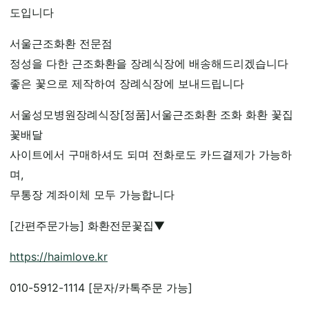
도입니다
서울근조화환 전문점
정성을 다한 근조화환을 장례식장에 배송해드리겠습니다
좋은 꽃으로 제작하여 장례식장에 보내드립니다
서울성모병원장례식장[정품]서울근조화환 조화 화환 꽃집
꽃배달
사이트에서 구매하셔도 되며 전화로도 카드결제가 가능하
며,
무통장 계좌이체 모두 가능합니다
[간편주문가능] 화환전문꽃집▼
https://haimlove.kr
010-5912-1114 [문자/카톡주문 가능]