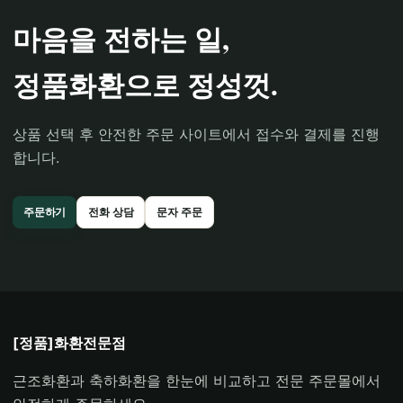
마음을 전하는 일,
정품화환으로 정성껏.
상품 선택 후 안전한 주문 사이트에서 접수와 결제를 진행
합니다.
주문하기
전화 상담
문자 주문
[정품]화환전문점
근조화환과 축하화환을 한눈에 비교하고 전문 주문몰에서