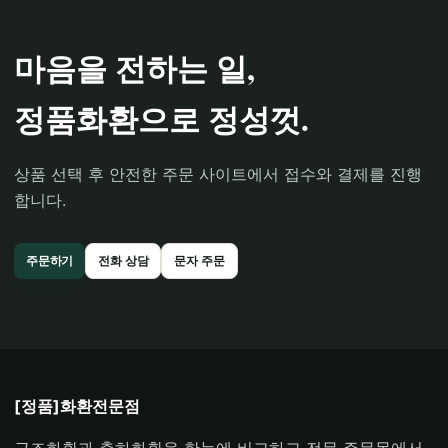
마음을 전하는 일,
정품화환으로 정성껏.
상품 선택 후 안전한 주문 사이트에서 접수와 결제를 진행
합니다.
주문하기
전화 상담
문자 주문
[정품]화환전문점
근조화환과 축하화환을 한눈에 비교하고 전문 주문몰에서