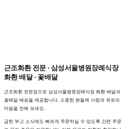
근조화환 전문 · 삼성서울병원장례식장
화환 배달 · 꽃배달
근조화환 전문점으로 삼성서울병원장례식장 화환 배달과
꽃배달 배송을 제공합니다. 소중한 분들께 사랑과 위로의
마음을 전해 보세요.
급한 부고 소식에도 빠르게 주문하실 수 있도록 간편 주문