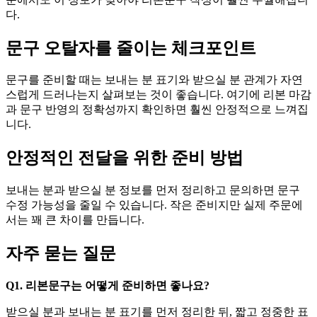
다.
문구 오탈자를 줄이는 체크포인트
문구를 준비할 때는 보내는 분 표기와 받으실 분 관계가 자연
스럽게 드러나는지 살펴보는 것이 좋습니다. 여기에 리본 마감
과 문구 반영의 정확성까지 확인하면 훨씬 안정적으로 느껴집
니다.
안정적인 전달을 위한 준비 방법
보내는 분과 받으실 분 정보를 먼저 정리하고 문의하면 문구
수정 가능성을 줄일 수 있습니다. 작은 준비지만 실제 주문에
서는 꽤 큰 차이를 만듭니다.
자주 묻는 질문
Q1. 리본문구는 어떻게 준비하면 좋나요?
받으실 분과 보내는 분 표기를 먼저 정리한 뒤, 짧고 정중한 표