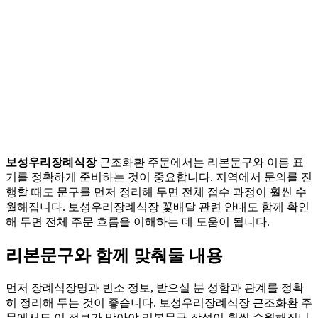
보성우리장례식장
근조화환 주문에서는 리본문구와 이름 표
기를 정확하게 준비하는 것이 중요합니다. 지역에서 문의를 진
행할 때도 문구를 먼저 정리해 두면 전체 접수 과정이 훨씬 수
월해집니다. 보성우리장례식장 꽃배달 관련 안내도 함께 확인
해 두면 전체 주문 흐름을 이해하는 데 도움이 됩니다.
리본문구와 함께 맞춰둘 내용
먼저 장례식장명과 빈소 정보, 받으실 분 성함과 관계를 정확
히 정리해 두는 것이 좋습니다. 보성우리장례식장 근조화환 주
문에서도 이 정보가 맞아야 리본문구 작성이 훨씬 수월해집니