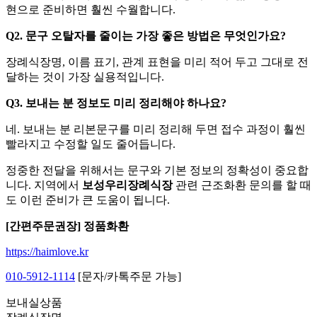
현으로 준비하면 훨씬 수월합니다.
Q2. 문구 오탈자를 줄이는 가장 좋은 방법은 무엇인가요?
장례식장명, 이름 표기, 관계 표현을 미리 적어 두고 그대로 전
달하는 것이 가장 실용적입니다.
Q3. 보내는 분 정보도 미리 정리해야 하나요?
네. 보내는 분 리본문구를 미리 정리해 두면 접수 과정이 훨씬
빨라지고 수정할 일도 줄어듭니다.
정중한 전달을 위해서는 문구와 기본 정보의 정확성이 중요합
니다. 지역에서
보성우리장례식장
관련 근조화환 문의를 할 때
도 이런 준비가 큰 도움이 됩니다.
[간편주문권장] 정품화환
https://haimlove.kr
010-5912-1114
[문자/카톡주문 가능]
보내실상품