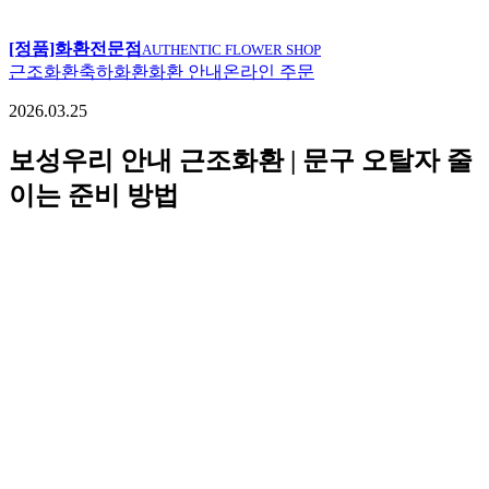
[정품]화환전문점
AUTHENTIC FLOWER SHOP
근조화환
축하화환
화환 안내
온라인 주문
2026.03.25
보성우리 안내 근조화환 | 문구 오탈자 줄
이는 준비 방법