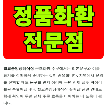
벌교중앙장례식장
근조화환 주문에서는 리본문구와 이름
표기를 정확하게 준비하는 것이 중요합니다. 지역에서 문의
를 진행할 때도 문구를 먼저 정리해 두면 전체 접수 과정이
훨씬 수월해집니다. 벌교중앙장례식장 꽃배달 관련 안내도
함께 확인해 두면 전체 주문 흐름을 이해하는 데 도움이 됩
니다.