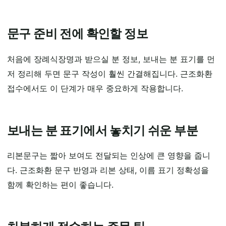
문구 준비 전에 확인할 정보
처음에 장례식장명과 받으실 분 정보, 보내는 분 표기를 먼
저 정리해 두면 문구 작성이 훨씬 간결해집니다. 근조화환
접수에서도 이 단계가 매우 중요하게 작용합니다.
보내는 분 표기에서 놓치기 쉬운 부분
리본문구는 짧아 보여도 전달되는 인상에 큰 영향을 줍니
다. 근조화환 문구 반영과 리본 상태, 이름 표기 정확성을
함께 확인하는 편이 좋습니다.