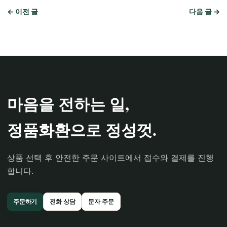
← 이전 글
다음 글 →
마음을 전하는 일,
정품화환으로 정성껏.
상품 선택 후 안전한 주문 사이트에서 접수와 결제를 진행
합니다.
주문하기
전화 상담
문자 주문