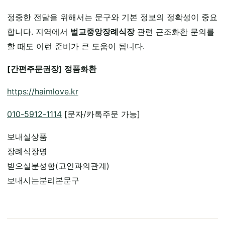
정중한 전달을 위해서는 문구와 기본 정보의 정확성이 중요
합니다. 지역에서
벌교중앙장례식장
관련 근조화환 문의를
할 때도 이런 준비가 큰 도움이 됩니다.
[간편주문권장] 정품화환
https://haimlove.kr
010-5912-1114
[문자/카톡주문 가능]
보내실상품
장례식장명
받으실분성함(고인과의관계)
보내시는분리본문구