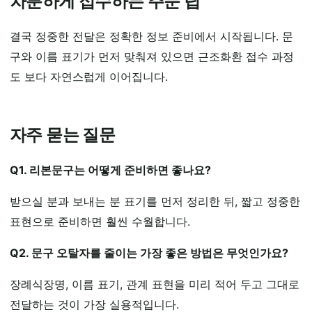
차분하게 접수하는 주문 팁
결국 정중한 전달은 정확한 정보 준비에서 시작됩니다. 문
구와 이름 표기가 먼저 맞춰져 있으면 근조화환 접수 과정
도 보다 자연스럽게 이어집니다.
자주 묻는 질문
Q1. 리본문구는 어떻게 준비하면 좋나요?
받으실 분과 보내는 분 표기를 먼저 정리한 뒤, 짧고 정중한
표현으로 준비하면 훨씬 수월합니다.
Q2. 문구 오탈자를 줄이는 가장 좋은 방법은 무엇인가요?
장례식장명, 이름 표기, 관계 표현을 미리 적어 두고 그대로
전달하는 것이 가장 실용적입니다.