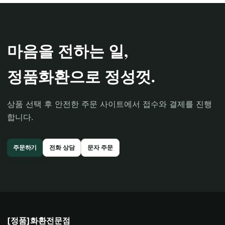
마음을 전하는 일,
정품화환으로 정성껏.
상품 선택 후 안전한 주문 사이트에서 접수와 결제를 진행
합니다.
주문하기
전화 상담
문자 주문
[정품]화환전문점