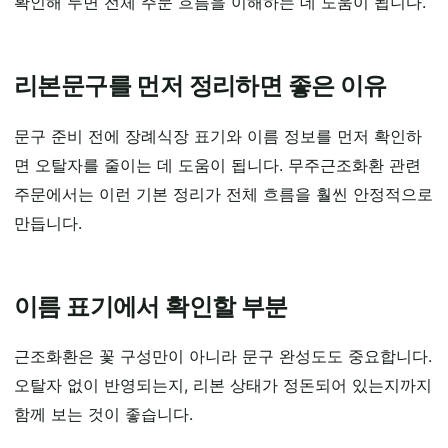
확인해 두면 전체 주문 흐름을 이해하는 데 도움이 됩니다.
리본문구를 먼저 정리하면 좋은 이유
문구 준비 전에 장례식장 표기와 이름 정보를 먼저 확인하
면 오탈자를 줄이는 데 도움이 됩니다. 무주근조화환 관련
주문에서는 이런 기본 정리가 전체 흐름을 훨씬 안정적으로
만듭니다.
이름 표기에서 확인할 부분
근조화환은 꽃 구성만이 아니라 문구 완성도도 중요합니다.
오탈자 없이 반영되는지, 리본 상태가 정돈되어 있는지까지
함께 보는 것이 좋습니다.