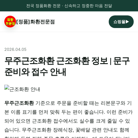
전국 정품화환 전문 · 신속하고 정중한 마음 전달
[정품]화환전문점
쇼핑몰▶
2026.04.05
무주근조화환 근조화환 정보 | 문구
준비와 접수 안내
무주근조화환
기준으로 주문을 준비할 때는 리본문구와 기
본 이름 표기를 먼저 맞춰 두는 편이 좋습니다. 이런 준비가
되어 있으면 근조화환 접수에서도 실수를 크게 줄일 수 있
습니다. 무주근조화환 장례식장, 꽃배달 관련 안내도 함께