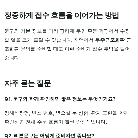
정중하게 접수 흐름을 이어가는 방법
문구와 기본 정보를 미리 정리해 두면 주문 과정에서 수정
할 일을 크게 줄일 수 있습니다. 지역에서
무주근조화환
근
조화환 문의를 준비할 때도 이런 준비가 접수 부담을 덜어
줍니다.
자주 묻는 질문
Q1. 문구와 함께 확인하면 좋은 정보는 무엇인가요?
장례식장명, 빈소 번호, 받으실 분 성함, 관계 표현을 함께
확인하면 전체 주문 흐름이 훨씬 안정적입니다.
Q2. 리본문구는 어떻게 준비하면 좋나요?