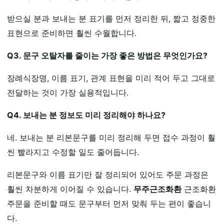
받으실 분과 보내는 분 표기를 먼저 정리한 뒤, 짧고 정중한
표현으로 준비하면 훨씬 수월합니다.
Q3. 문구 오탈자를 줄이는 가장 좋은 방법은 무엇인가요?
장례식장명, 이름 표기, 관계 표현을 미리 적어 두고 그대로
전달하는 것이 가장 실용적입니다.
Q4. 보내는 분 정보도 미리 정리해야 하나요?
네. 보내는 분 리본문구를 미리 정리해 두면 접수 과정이 훨
씬 빨라지고 수정할 일도 줄어듭니다.
리본문구와 이름 표기만 잘 정리되어 있어도 주문 과정은
훨씬 차분하게 이어질 수 있습니다.
무주근조화환
근조화환
주문을 준비할 때도 문구부터 먼저 맞춰 두는 편이 좋습니
다.