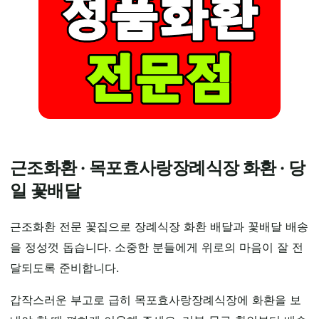
근조화환 · 목포효사랑장례식장 화환 · 당
일 꽃배달
근조화환 전문 꽃집으로 장례식장 화환 배달과 꽃배달 배송
을 정성껏 돕습니다. 소중한 분들에게 위로의 마음이 잘 전
달되도록 준비합니다.
갑작스러운 부고로 급히 목포효사랑장례식장에 화환을 보