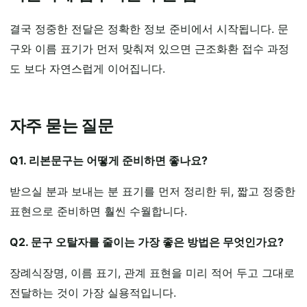
결국 정중한 전달은 정확한 정보 준비에서 시작됩니다. 문
구와 이름 표기가 먼저 맞춰져 있으면 근조화환 접수 과정
도 보다 자연스럽게 이어집니다.
자주 묻는 질문
Q1. 리본문구는 어떻게 준비하면 좋나요?
받으실 분과 보내는 분 표기를 먼저 정리한 뒤, 짧고 정중한
표현으로 준비하면 훨씬 수월합니다.
Q2. 문구 오탈자를 줄이는 가장 좋은 방법은 무엇인가요?
장례식장명, 이름 표기, 관계 표현을 미리 적어 두고 그대로
전달하는 것이 가장 실용적입니다.