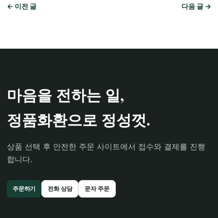
← 이전 글
다음 글 →
마음을 전하는 일,
정품화환으로 정성껏.
상품 선택 후 안전한 주문 사이트에서 접수와 결제를 진행
합니다.
주문하기
전화 상담
문자 주문