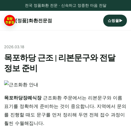
전국 정품화환 전문 · 신속하고 정중한 마음 전달
[정품]화환전문점
쇼핑몰▶
2026.03.18
목포하당 근조 | 리본문구와 전달
정보 준비
목포하당장례식장
근조화환 주문에서는 리본문구와 이름
표기를 정확하게 준비하는 것이 중요합니다. 지역에서 문의
를 진행할 때도 문구를 먼저 정리해 두면 전체 접수 과정이
훨씬 수월해집니다.