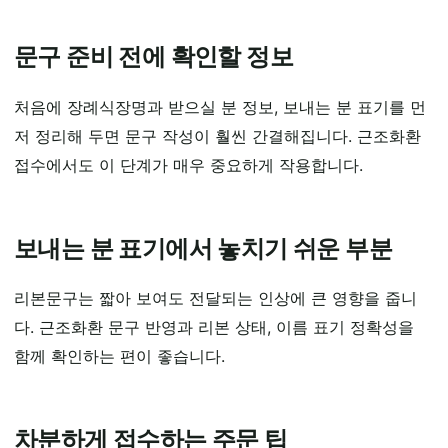
문구 준비 전에 확인할 정보
처음에 장례식장명과 받으실 분 정보, 보내는 분 표기를 먼
저 정리해 두면 문구 작성이 훨씬 간결해집니다. 근조화환
접수에서도 이 단계가 매우 중요하게 작용합니다.
보내는 분 표기에서 놓치기 쉬운 부분
리본문구는 짧아 보여도 전달되는 인상에 큰 영향을 줍니
다. 근조화환 문구 반영과 리본 상태, 이름 표기 정확성을
함께 확인하는 편이 좋습니다.
차분하게 접수하는 주문 팁