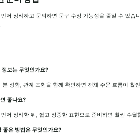
 먼저 정리하고 문의하면 문구 수정 가능성을 줄일 수 있습니
.
은 정보는 무엇인가요?
실 분 성함, 관계 표현을 함께 확인하면 전체 주문 흐름이 훨
하면 좋나요?
 먼저 정리한 뒤, 짧고 정중한 표현으로 준비하면 훨씬 수월
장 좋은 방법은 무엇인가요?