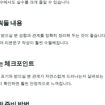
수에서도 실수를 크게 줄일 수 있습니다.
춰둘 내용
 받으실 분 성함과 관계를 정확히 정리해 두는 것이 좋습니
야 리본문구 작성이 훨씬 수월해집니다.
는 체크포인트
 표기와 받으실 분 관계가 자연스럽게 드러나는지 살펴보는 
지 확인하면 훨씬 안정적으로 느껴집니다.
한 준비 방법