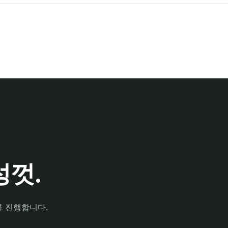
껏.
를 진행합니다.