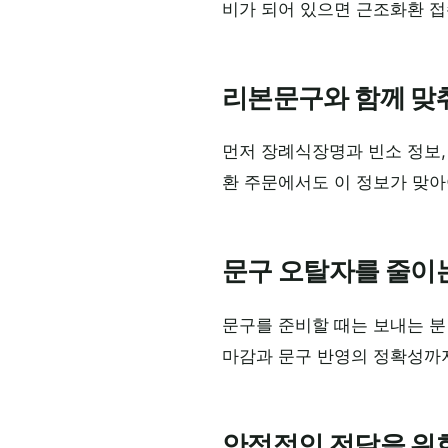
비가 되어 있으면 근조화환 접
리본문구와 함께 맞
먼저 장례식장명과 빈소 정보,
환 주문에서도 이 정보가 맞아
문구 오탈자를 줄이
문구를 준비할 때는 보내는 분
마감과 문구 반영의 정확성까
안정적인 전달을 위