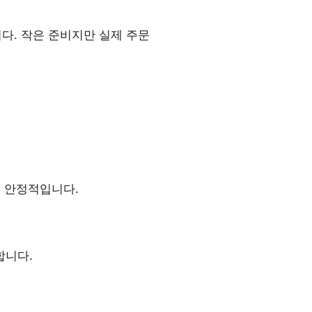
다. 작은 준비지만 실제 주문
씬 안정적입니다.
합니다.