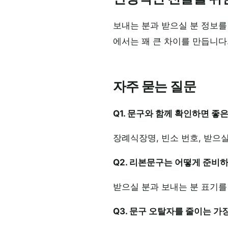
보내는 분과 받으실 분 정보를
에서는 꽤 큰 차이를 만듭니다
자주 묻는 질문
Q1. 문구와 함께 확인하면 좋
장례식장명, 빈소 번호, 받으
Q2. 리본문구는 어떻게 준비
받으실 분과 보내는 분 표기를
Q3. 문구 오탈자를 줄이는 가