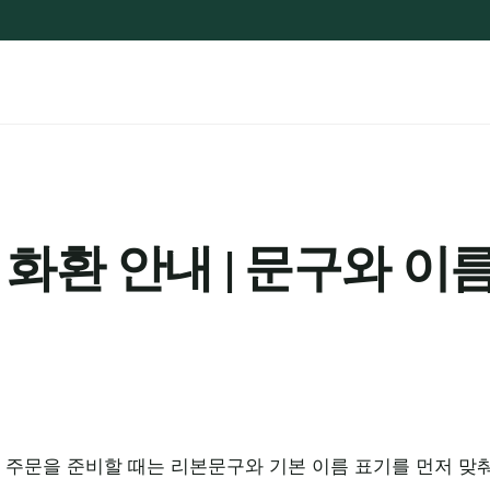
화환 안내 | 문구와 이름
주문을 준비할 때는 리본문구와 기본 이름 표기를 먼저 맞춰