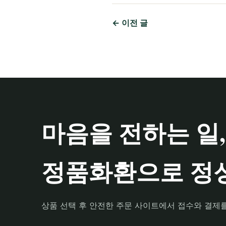
← 이전 글
마음을 전하는 일,
정품화환으로 정성
상품 선택 후 안전한 주문 사이트에서 접수와 결제