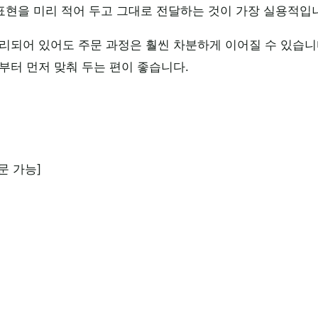
 표현을 미리 적어 두고 그대로 전달하는 것이 가장 실용적입
리되어 있어도 주문 과정은 훨씬 차분하게 이어질 수 있습니
부터 먼저 맞춰 두는 편이 좋습니다.
문 가능]