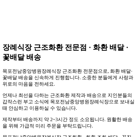
장례식장 근조화환 전문점 · 화환 배달 ·
꽃배달 배송
목포전남중앙병원장례식장 근조화환 전문점으로, 화환 배달·
꽃배달 배송을 신속하게 진행합니다. 소중한 분들에게 사랑과
위로의 마음을 전하세요.
언제나 최선을 다하는 근조화환 제작과 배송으로 지인분들의
갑작스런 부고 소식에 목포전남중앙병원장례식장으로 보내실
때 안심하고 이용하실 수 있습니다.
제작부터 배송까지 약 2~3시간 정도 소요됩니다. 원활한 배송
을 위해 가급적 미리 주문을 부탁드립니다.