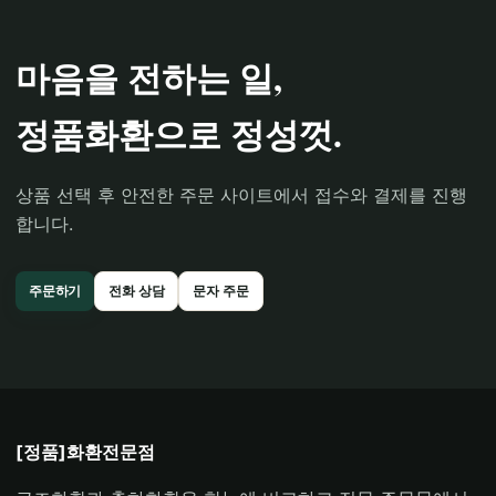
마음을 전하는 일,
정품화환으로 정성껏.
상품 선택 후 안전한 주문 사이트에서 접수와 결제를 진행
합니다.
주문하기
전화 상담
문자 주문
[정품]화환전문점