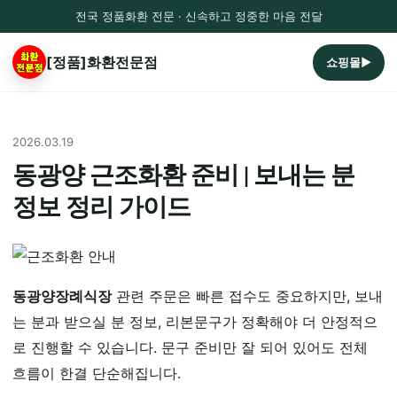
전국 정품화환 전문 · 신속하고 정중한 마음 전달
[정품]화환전문점
쇼핑몰▶
2026.03.19
동광양 근조화환 준비 | 보내는 분
정보 정리 가이드
동광양장례식장
관련 주문은 빠른 접수도 중요하지만, 보내
는 분과 받으실 분 정보, 리본문구가 정확해야 더 안정적으
로 진행할 수 있습니다. 문구 준비만 잘 되어 있어도 전체
흐름이 한결 단순해집니다.