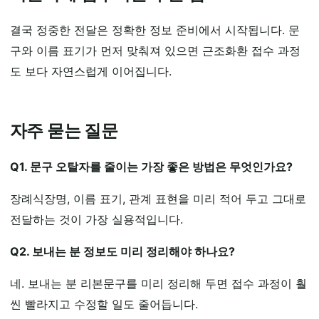
결국 정중한 전달은 정확한 정보 준비에서 시작됩니다. 문
구와 이름 표기가 먼저 맞춰져 있으면 근조화환 접수 과정
도 보다 자연스럽게 이어집니다.
자주 묻는 질문
Q1. 문구 오탈자를 줄이는 가장 좋은 방법은 무엇인가요?
장례식장명, 이름 표기, 관계 표현을 미리 적어 두고 그대로
전달하는 것이 가장 실용적입니다.
Q2. 보내는 분 정보도 미리 정리해야 하나요?
네. 보내는 분 리본문구를 미리 정리해 두면 접수 과정이 훨
씬 빨라지고 수정할 일도 줄어듭니다.