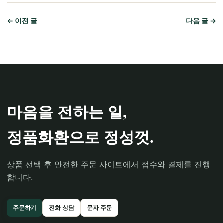
← 이전 글
다음 글 →
마음을 전하는 일,
정품화환으로 정성껏.
상품 선택 후 안전한 주문 사이트에서 접수와 결제를 진행
합니다.
주문하기
전화 상담
문자 주문