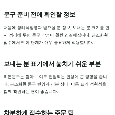
문구 준비 전에 확인할 정보
처음에 장례식장명과 받으실 분 정보, 보내는 분 표기를 먼
저 정리해 두면 문구 작성이 훨씬 간결해집니다. 근조화환
접수에서도 이 단계가 매우 중요하게 작용합니다.
보내는 분 표기에서 놓치기 쉬운 부분
리본문구는 짧아 보여도 전달되는 인상에 큰 영향을 줍니
다. 근조화환 문구 반영과 리본 상태, 이름 표기 정확성을
함께 확인하는 편이 좋습니다.
차분하게 접수하는 주문 팁