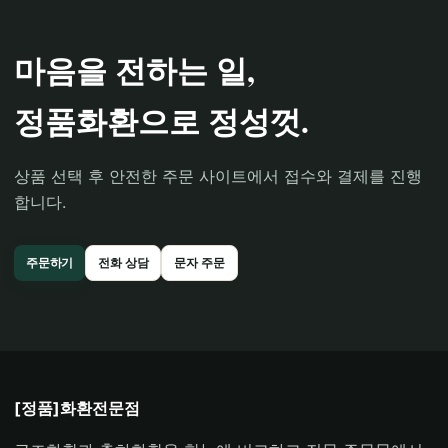
마음을 전하는 일,
정품화환으로 정성껏.
상품 선택 후 안전한 주문 사이트에서 접수와 결제를 진행
합니다.
주문하기
전화 상담
문자 주문
[정품]화환전문점