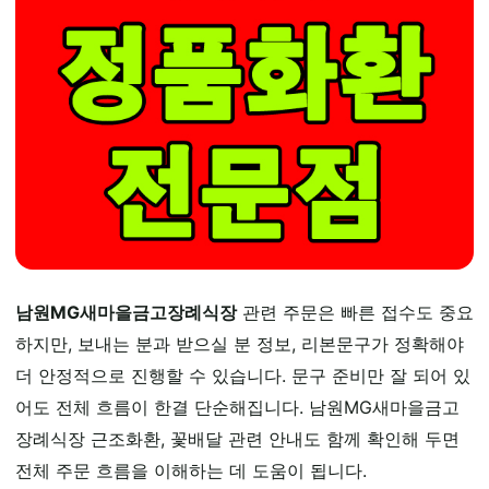
남원MG새마을금고장례식장
관련 주문은 빠른 접수도 중요
하지만, 보내는 분과 받으실 분 정보, 리본문구가 정확해야
더 안정적으로 진행할 수 있습니다. 문구 준비만 잘 되어 있
어도 전체 흐름이 한결 단순해집니다. 남원MG새마을금고
장례식장 근조화환, 꽃배달 관련 안내도 함께 확인해 두면
전체 주문 흐름을 이해하는 데 도움이 됩니다.