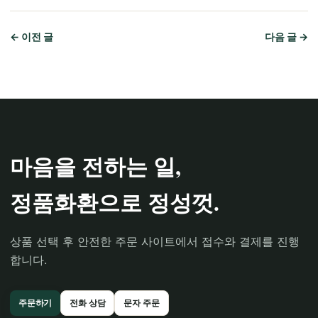
← 이전 글
다음 글 →
마음을 전하는 일,
정품화환으로 정성껏.
상품 선택 후 안전한 주문 사이트에서 접수와 결제를 진행
합니다.
주문하기
전화 상담
문자 주문