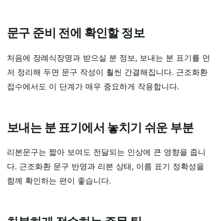
문구 준비 전에 확인할 정보
처음에 장례식장명과 받으실 분 정보, 보내는 분 표기를 먼
저 정리해 두면 문구 작성이 훨씬 간결해집니다. 근조화환
접수에서도 이 단계가 매우 중요하게 작용합니다.
보내는 분 표기에서 놓치기 쉬운 부분
리본문구는 짧아 보여도 전달되는 인상에 큰 영향을 줍니
다. 근조화환 문구 반영과 리본 상태, 이름 표기 정확성을
함께 확인하는 편이 좋습니다.