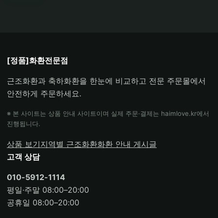
[정품]화환전문점
근조화환과 축하화환을 한눈에 비교하고 전문 주문몰에서
안전하게 주문하세요.
※ 본 사이트는 상품 안내 사이트이며 실제 주문·결제는 haimlove.kr에서
진행됩니다.
상품 보기
지역별 근조화환
화환 안내 게시글
고객 상담
010-5912-1114
평일·주말 08:00–20:00
공휴일 08:00–20:00