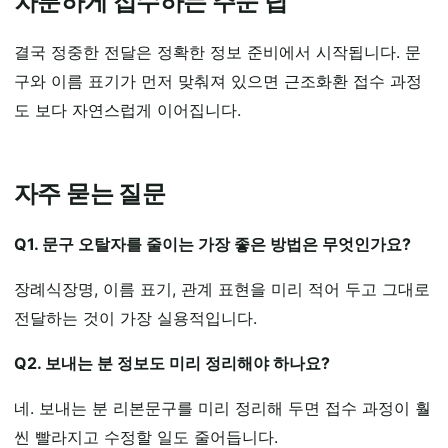
차분하게 접수하는 주문 팁
결국 정중한 전달은 정확한 정보 준비에서 시작됩니다. 문
구와 이름 표기가 먼저 맞춰져 있으면 근조화환 접수 과정
도 보다 자연스럽게 이어집니다.
자주 묻는 질문
Q1. 문구 오탈자를 줄이는 가장 좋은 방법은 무엇인가요?
장례식장명, 이름 표기, 관계 표현을 미리 적어 두고 그대로
전달하는 것이 가장 실용적입니다.
Q2. 보내는 분 정보도 미리 정리해야 하나요?
네. 보내는 분 리본문구를 미리 정리해 두면 접수 과정이 훨
씬 빨라지고 수정할 일도 줄어듭니다.