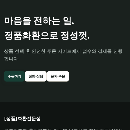
마음을 전하는 일,
정품화환으로 정성껏.
상품 선택 후 안전한 주문 사이트에서 접수와 결제를 진행
합니다.
주문하기
전화 상담
문자 주문
[정품]화환전문점