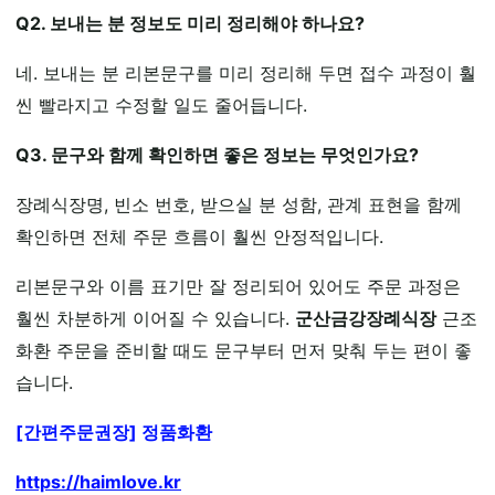
Q2. 보내는 분 정보도 미리 정리해야 하나요?
네. 보내는 분 리본문구를 미리 정리해 두면 접수 과정이 훨
씬 빨라지고 수정할 일도 줄어듭니다.
Q3. 문구와 함께 확인하면 좋은 정보는 무엇인가요?
장례식장명, 빈소 번호, 받으실 분 성함, 관계 표현을 함께
확인하면 전체 주문 흐름이 훨씬 안정적입니다.
리본문구와 이름 표기만 잘 정리되어 있어도 주문 과정은
훨씬 차분하게 이어질 수 있습니다.
군산금강장례식장
근조
화환 주문을 준비할 때도 문구부터 먼저 맞춰 두는 편이 좋
습니다.
[간편주문권장] 정품화환
https://haimlove.kr