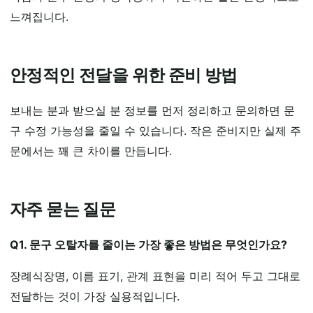
느껴집니다.
안정적인 전달을 위한 준비 방법
보내는 분과 받으실 분 정보를 먼저 정리하고 문의하면 문
구 수정 가능성을 줄일 수 있습니다. 작은 준비지만 실제 주
문에서는 꽤 큰 차이를 만듭니다.
자주 묻는 질문
Q1. 문구 오탈자를 줄이는 가장 좋은 방법은 무엇인가요?
장례식장명, 이름 표기, 관계 표현을 미리 적어 두고 그대로
전달하는 것이 가장 실용적입니다.