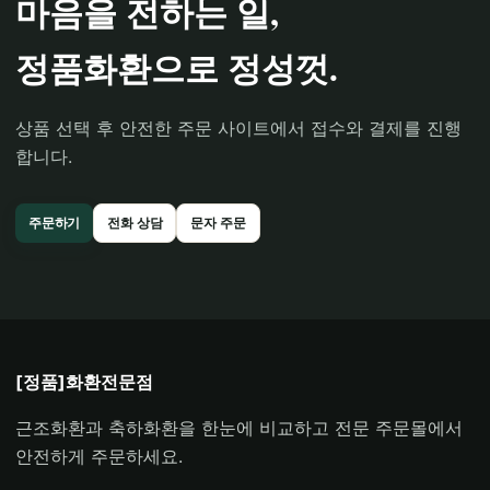
마음을 전하는 일,
정품화환으로 정성껏.
상품 선택 후 안전한 주문 사이트에서 접수와 결제를 진행
합니다.
주문하기
전화 상담
문자 주문
[정품]화환전문점
근조화환과 축하화환을 한눈에 비교하고 전문 주문몰에서
안전하게 주문하세요.