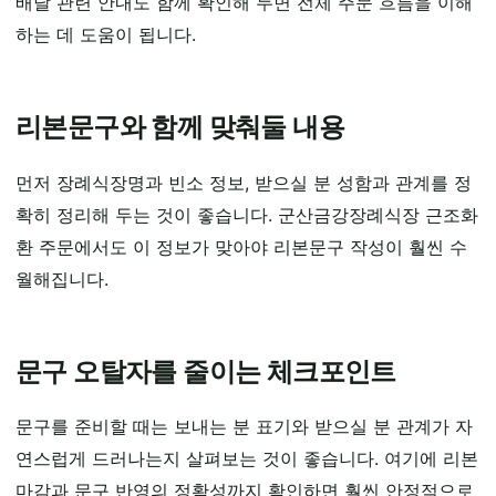
배달 관련 안내도 함께 확인해 두면 전체 주문 흐름을 이해
하는 데 도움이 됩니다.
리본문구와 함께 맞춰둘 내용
먼저 장례식장명과 빈소 정보, 받으실 분 성함과 관계를 정
확히 정리해 두는 것이 좋습니다. 군산금강장례식장 근조화
환 주문에서도 이 정보가 맞아야 리본문구 작성이 훨씬 수
월해집니다.
문구 오탈자를 줄이는 체크포인트
문구를 준비할 때는 보내는 분 표기와 받으실 분 관계가 자
연스럽게 드러나는지 살펴보는 것이 좋습니다. 여기에 리본
마감과 문구 반영의 정확성까지 확인하면 훨씬 안정적으로