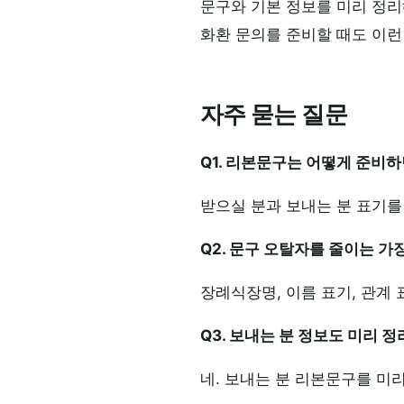
문구와 기본 정보를 미리 정리
화환 문의를 준비할 때도 이런
자주 묻는 질문
Q1. 리본문구는 어떻게 준비하
받으실 분과 보내는 분 표기를
Q2. 문구 오탈자를 줄이는 가
장례식장명, 이름 표기, 관계
Q3. 보내는 분 정보도 미리 
네. 보내는 분 리본문구를 미