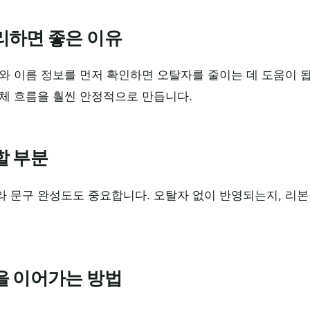
리하면 좋은 이유
와 이름 정보를 먼저 확인하면 오탈자를 줄이는 데 도움이 
체 흐름을 훨씬 안정적으로 만듭니다.
할 부분
라 문구 완성도도 중요합니다. 오탈자 없이 반영되는지, 리
을 이어가는 방법