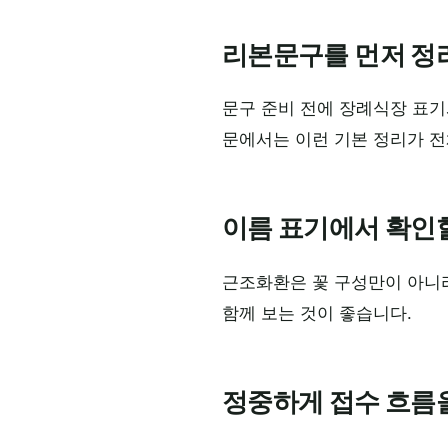
리본문구를 먼저 정
문구 준비 전에 장례식장 표기
문에서는 이런 기본 정리가 전
이름 표기에서 확인
근조화환은 꽃 구성만이 아니
함께 보는 것이 좋습니다.
정중하게 접수 흐름