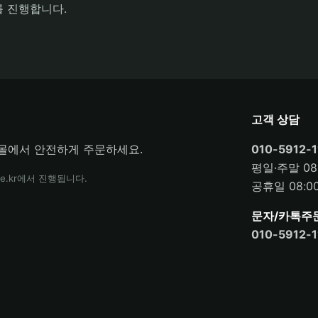
를 진행합니다.
고객 상담
몰에서 안전하게 주문하세요.
010-5912-1
평일·주말 08:
e.kr에서 진행됩니다.
공휴일 08:00
문자/카톡주
010-5912-1