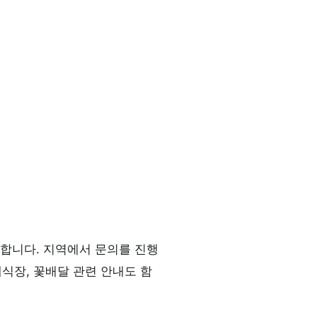
합니다. 지역에서 문의를 진행
식장, 꽃배달 관련 안내도 함