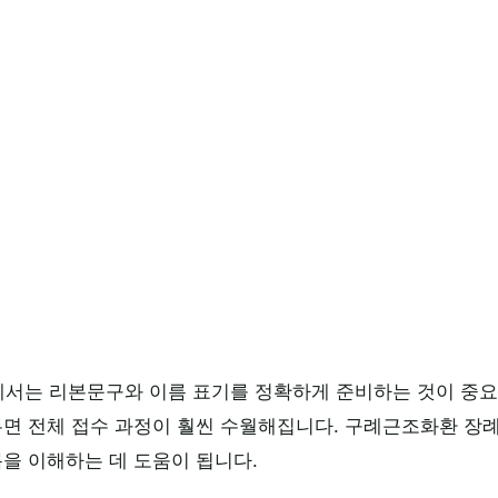
서는 리본문구와 이름 표기를 정확하게 준비하는 것이 중요
두면 전체 접수 과정이 훨씬 수월해집니다. 구례근조화환 장례
름을 이해하는 데 도움이 됩니다.