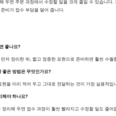
해 두면 주문 과정에서 수정할 일을 크게 줄일 수 있습니다
 준비가 접수 부담을 덜어 줍니다.
면 좋나요?
 먼저 정리한 뒤, 짧고 정중한 표현으로 준비하면 훨씬 수월
장 좋은 방법은 무엇인가요?
 표현을 미리 적어 두고 그대로 전달하는 것이 가장 실용적입
정리해야 하나요?
리 정리해 두면 접수 과정이 훨씬 빨라지고 수정할 일도 줄어