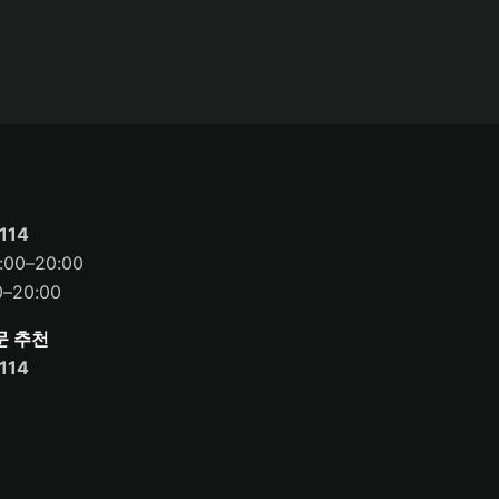
114
00–20:00
–20:00
문 추천
114