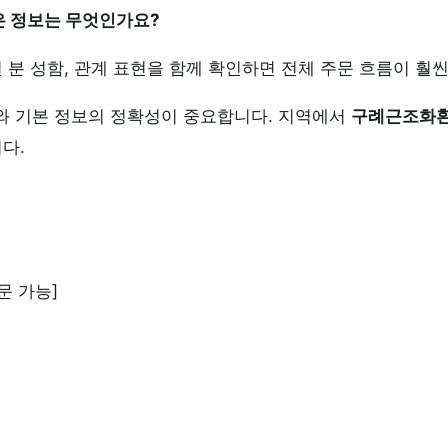
좋은 정보는 무엇인가요?
실 분 성함, 관계 표현을 함께 확인하면 전체 주문 흐름이 훨
와 기본 정보의 정확성이 중요합니다. 지역에서
구례근조화
다.
문 가능]