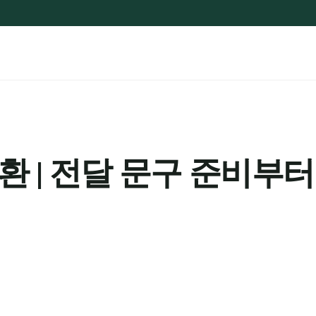
 | 전달 문구 준비부