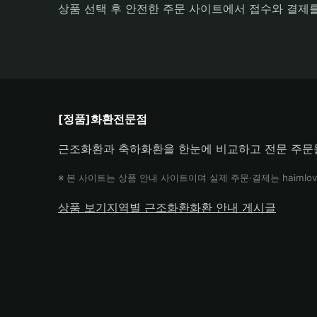
상품 선택 후 안전한 주문 사이트에서 접수와 결제
[정품]화환전문점
근조화환과 축하화환을 한눈에 비교하고 전문 주문
※ 본 사이트는 상품 안내 사이트이며 실제 주문·결제는 haimlov
상품 보기
지역별 근조화환
화환 안내 게시글