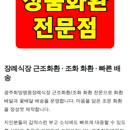
장례식장 근조화환 · 조화 화환 · 빠른 배
송
광주희망병원장례식장 근조화환/조화 화환 전문으로 화환
배달과 꽃배달 배송을 운영합니다. 마음을 담은 조문 화환
을 정성껏 제작합니다.
지인분들의 갑작스런 부고 소식에도 빠르게 대응할 수 있도